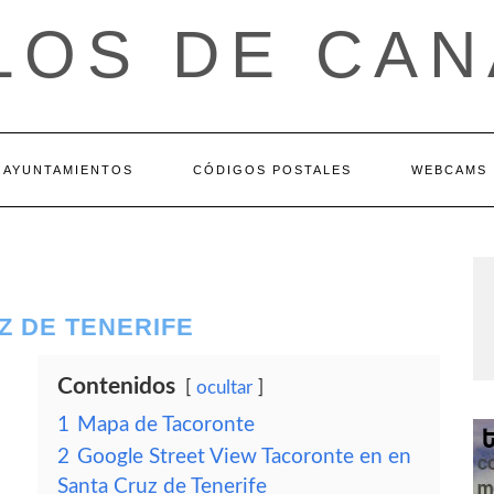
LOS DE CAN
AYUNTAMIENTOS
CÓDIGOS POSTALES
WEBCAMS
Z DE TENERIFE
Contenidos
ocultar
1
Mapa de Tacoronte
2
Google Street View Tacoronte en en
Santa Cruz de Tenerife