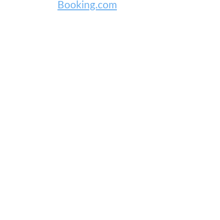
Booking.com