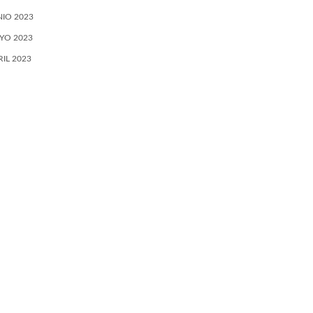
NIO 2023
YO 2023
RIL 2023