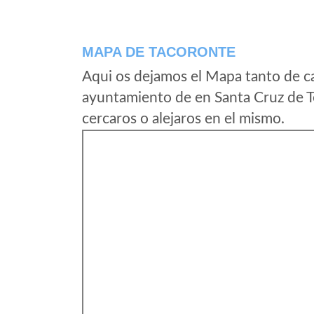
MAPA DE TACORONTE
Aqui os dejamos el Mapa tanto de c
ayuntamiento de en Santa Cruz de T
cercaros o alejaros en el mismo.