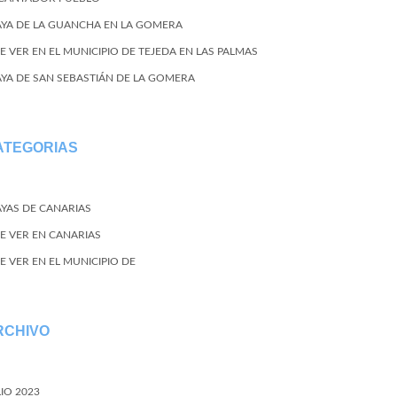
AYA DE LA GUANCHA EN LA GOMERA
E VER EN EL MUNICIPIO DE TEJEDA EN LAS PALMAS
AYA DE SAN SEBASTIÁN DE LA GOMERA
ATEGORIAS
AYAS DE CANARIAS
E VER EN CANARIAS
E VER EN EL MUNICIPIO DE
RCHIVO
LIO 2023