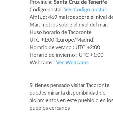
Provincia:
Santa Cruz de Tenerife
Código postal:
Ver Codigo postal
Altitud: 469 metros sobre el nivel d
Mar. metros sobre el nvel del mar.
Huso horario de Tacoronte
UTC +1:00 (Europe/Madrid)
Horario de verano : UTC +2:00
Horario de invierno : UTC +1:00
Webcams :
Ver Webcams
Si tienes pensado visitar Tacoronte
puedes mirar la disponibilidad de
alojamientos en este pueblo o en lo
pueblos cercanos