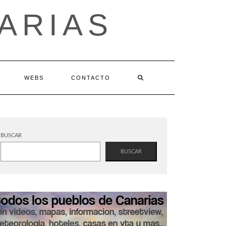
ARIAS
WEBS
CONTACTO
BUSCAR
BUSCAR