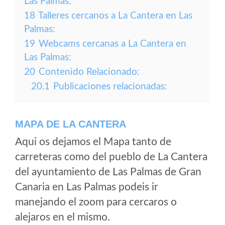
Las Palmas:
18
Talleres cercanos a La Cantera en Las
Palmas:
19
Webcams cercanas a La Cantera en
Las Palmas:
20
Contenido Relacionado:
20.1
Publicaciones relacionadas:
MAPA DE LA CANTERA
Aqui os dejamos el Mapa tanto de
carreteras como del pueblo de La Cantera
del ayuntamiento de Las Palmas de Gran
Canaria en Las Palmas podeis ir
manejando el zoom para cercaros o
alejaros en el mismo.