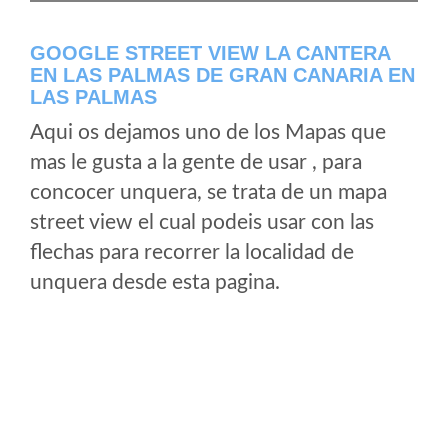
GOOGLE STREET VIEW LA CANTERA
EN LAS PALMAS DE GRAN CANARIA EN
LAS PALMAS
Aqui os dejamos uno de los Mapas que
mas le gusta a la gente de usar , para
concocer unquera, se trata de un mapa
street view el cual podeis usar con las
flechas para recorrer la localidad de
unquera desde esta pagina.