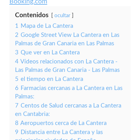
Booking.com
Contenidos
ocultar
1
Mapa de La Cantera
2
Google Street View La Cantera en Las
Palmas de Gran Canaria en Las Palmas
3
Que ver en La Cantera
4
Vídeos relacionados con La Cantera -
Las Palmas de Gran Canaria - Las Palmas
5
el tiempo en La Cantera
6
Farmacias cercanas a La Cantera en Las
Palmas:
7
Centos de Salud cercanas a La Cantera
en Cantabria:
8
Aeropuertos cerca de La Cantera
9
Distancia entre La Cantera y las