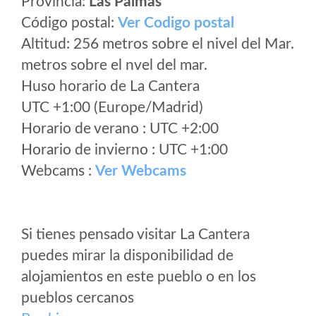
Provincia:
Las Palmas
Código postal:
Ver Codigo postal
Altitud: 256 metros sobre el nivel del Mar.
metros sobre el nvel del mar.
Huso horario de La Cantera
UTC +1:00 (Europe/Madrid)
Horario de verano : UTC +2:00
Horario de invierno : UTC +1:00
Webcams :
Ver Webcams
Si tienes pensado visitar La Cantera
puedes mirar la disponibilidad de
alojamientos en este pueblo o en los
pueblos cercanos