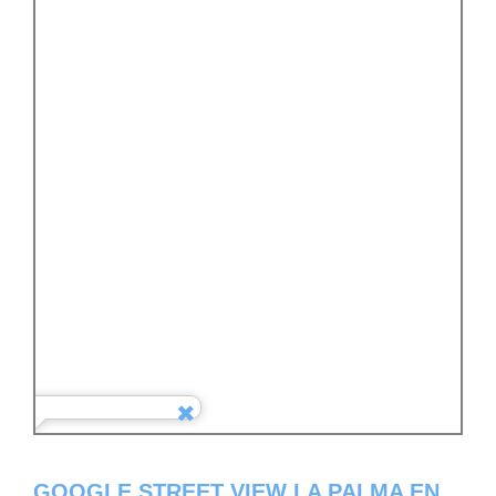
GOOGLE STREET VIEW LA PALMA EN