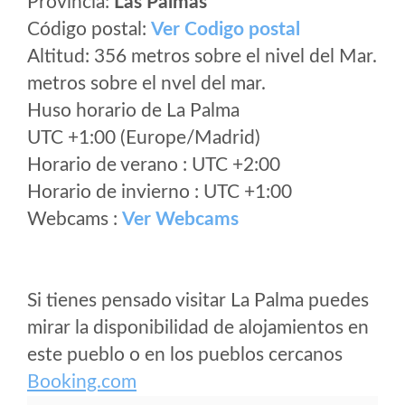
Provincia:
Las Palmas
Código postal:
Ver Codigo postal
Altitud: 356 metros sobre el nivel del Mar.
metros sobre el nvel del mar.
Huso horario de La Palma
UTC +1:00 (Europe/Madrid)
Horario de verano : UTC +2:00
Horario de invierno : UTC +1:00
Webcams :
Ver Webcams
Si tienes pensado visitar La Palma puedes
mirar la disponibilidad de alojamientos en
este pueblo o en los pueblos cercanos
Booking.com