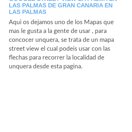
LAS PALMAS DE GRAN CANARIA EN
LAS PALMAS
Aqui os dejamos uno de los Mapas que
mas le gusta a la gente de usar , para
concocer unquera, se trata de un mapa
street view el cual podeis usar con las
flechas para recorrer la localidad de
unquera desde esta pagina.