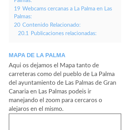
Palmas:
19
Webcams cercanas a La Palma en Las
Palmas:
20
Contenido Relacionado:
20.1
Publicaciones relacionadas:
MAPA DE LA PALMA
Aqui os dejamos el Mapa tanto de
carreteras como del pueblo de La Palma
del ayuntamiento de Las Palmas de Gran
Canaria en Las Palmas podeis ir
manejando el zoom para cercaros o
alejaros en el mismo.