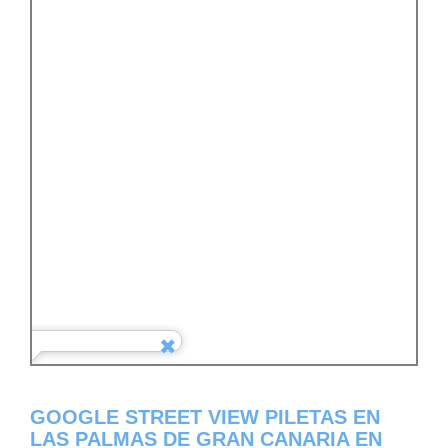
GOOGLE STREET VIEW PILETAS EN
LAS PALMAS DE GRAN CANARIA EN