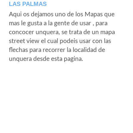
LAS PALMAS
Aqui os dejamos uno de los Mapas que
mas le gusta a la gente de usar , para
concocer unquera, se trata de un mapa
street view el cual podeis usar con las
flechas para recorrer la localidad de
unquera desde esta pagina.