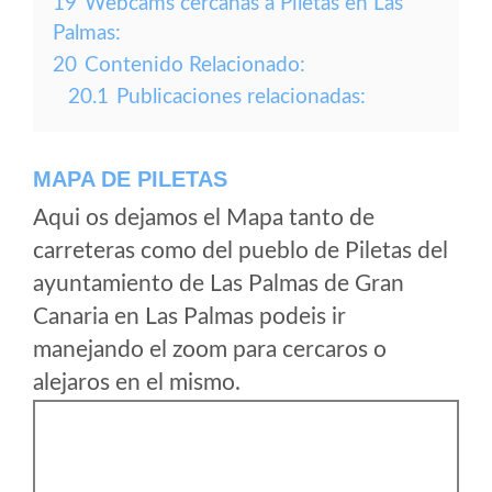
19
Webcams cercanas a Piletas en Las
Palmas:
20
Contenido Relacionado:
20.1
Publicaciones relacionadas:
MAPA DE PILETAS
Aqui os dejamos el Mapa tanto de
carreteras como del pueblo de Piletas del
ayuntamiento de Las Palmas de Gran
Canaria en Las Palmas podeis ir
manejando el zoom para cercaros o
alejaros en el mismo.