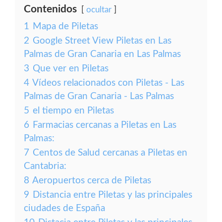
Contenidos
ocultar
1
Mapa de Piletas
2
Google Street View Piletas en Las
Palmas de Gran Canaria en Las Palmas
3
Que ver en Piletas
4
Vídeos relacionados con Piletas - Las
Palmas de Gran Canaria - Las Palmas
5
el tiempo en Piletas
6
Farmacias cercanas a Piletas en Las
Palmas:
7
Centos de Salud cercanas a Piletas en
Cantabria:
8
Aeropuertos cerca de Piletas
9
Distancia entre Piletas y las principales
ciudades de España