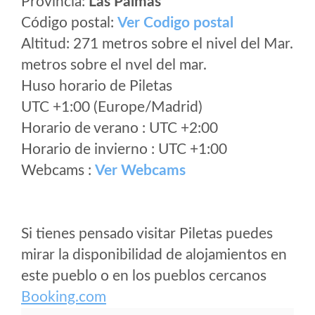
Provincia:
Las Palmas
Código postal:
Ver Codigo postal
Altitud: 271 metros sobre el nivel del Mar.
metros sobre el nvel del mar.
Huso horario de Piletas
UTC +1:00 (Europe/Madrid)
Horario de verano : UTC +2:00
Horario de invierno : UTC +1:00
Webcams :
Ver Webcams
Si tienes pensado visitar Piletas puedes
mirar la disponibilidad de alojamientos en
este pueblo o en los pueblos cercanos
Booking.com