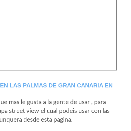
EN LAS PALMAS DE GRAN CANARIA EN
e mas le gusta a la gente de usar , para
a street view el cual podeis usar con las
e unquera desde esta pagina.