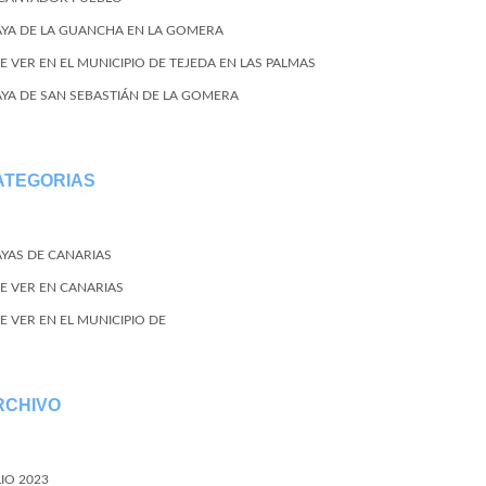
AYA DE LA GUANCHA EN LA GOMERA
E VER EN EL MUNICIPIO DE TEJEDA EN LAS PALMAS
AYA DE SAN SEBASTIÁN DE LA GOMERA
ATEGORIAS
AYAS DE CANARIAS
E VER EN CANARIAS
E VER EN EL MUNICIPIO DE
RCHIVO
LIO 2023