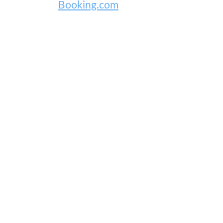
Booking.com