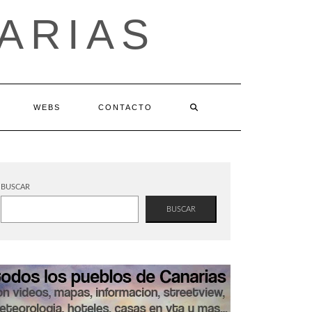
ARIAS
WEBS
CONTACTO
BUSCAR
BUSCAR