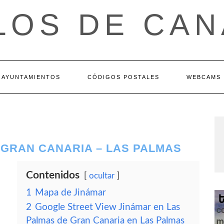
LOS DE CAN
AYUNTAMIENTOS
CÓDIGOS POSTALES
WEBCAMS
 GRAN CANARIA – LAS PALMAS
Contenidos
ocultar
1
Mapa de Jinámar
2
Google Street View Jinámar en Las
Palmas de Gran Canaria en Las Palmas