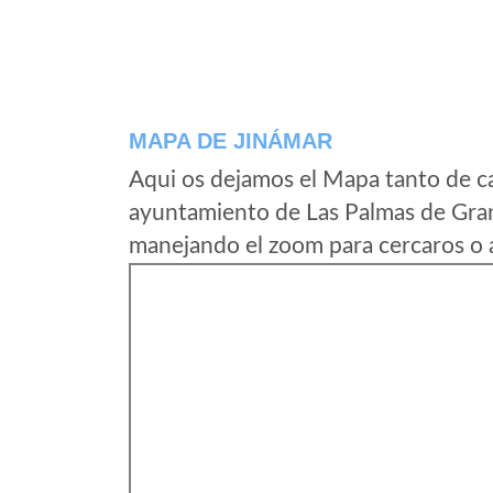
MAPA DE JINÁMAR
Aqui os dejamos el Mapa tanto de c
ayuntamiento de Las Palmas de Gran
manejando el zoom para cercaros o a