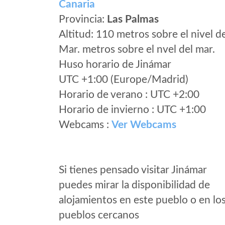
Canaria
Provincia:
Las Palmas
Altitud: 110 metros sobre el nivel d
Mar. metros sobre el nvel del mar.
Huso horario de Jinámar
UTC +1:00 (Europe/Madrid)
Horario de verano : UTC +2:00
Horario de invierno : UTC +1:00
Webcams :
Ver Webcams
Si tienes pensado visitar Jinámar
puedes mirar la disponibilidad de
alojamientos en este pueblo o en lo
pueblos cercanos