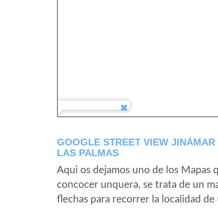
GOOGLE STREET VIEW JINÁMAR 
LAS PALMAS
Aqui os dejamos uno de los Mapas qu
concocer unquera, se trata de un map
flechas para recorrer la localidad d