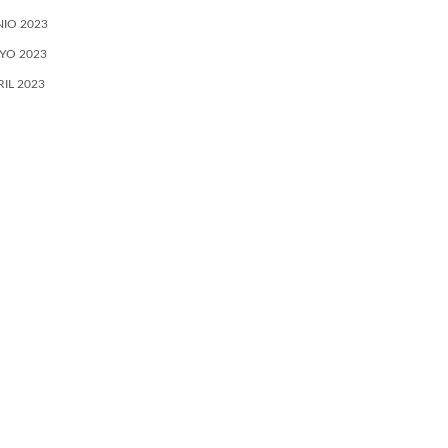
NIO 2023
YO 2023
RIL 2023