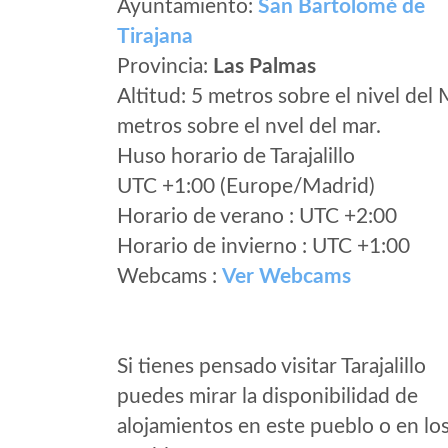
Ayuntamiento:
San Bartolomé de
Tirajana
Provincia:
Las Palmas
Altitud: 5 metros sobre el nivel del 
metros sobre el nvel del mar.
Huso horario de Tarajalillo
UTC +1:00 (Europe/Madrid)
Horario de verano : UTC +2:00
Horario de invierno : UTC +1:00
Webcams :
Ver Webcams
Si tienes pensado visitar Tarajalillo
puedes mirar la disponibilidad de
alojamientos en este pueblo o en lo