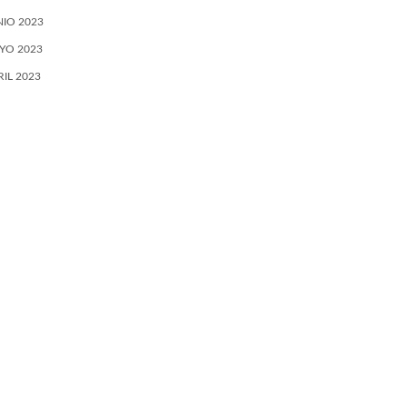
NIO 2023
YO 2023
RIL 2023