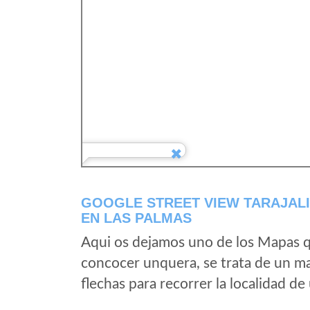
GOOGLE STREET VIEW TARAJALI
EN LAS PALMAS
Aqui os dejamos uno de los Mapas qu
concocer unquera, se trata de un map
flechas para recorrer la localidad d