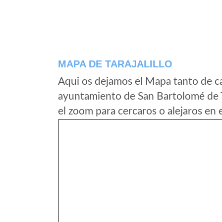
MAPA DE TARAJALILLO
Aqui os dejamos el Mapa tanto de car
ayuntamiento de San Bartolomé de T
el zoom para cercaros o alejaros en 