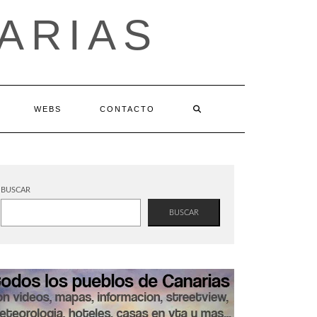
ARIAS
WEBS
CONTACTO
BUSCAR
BUSCAR