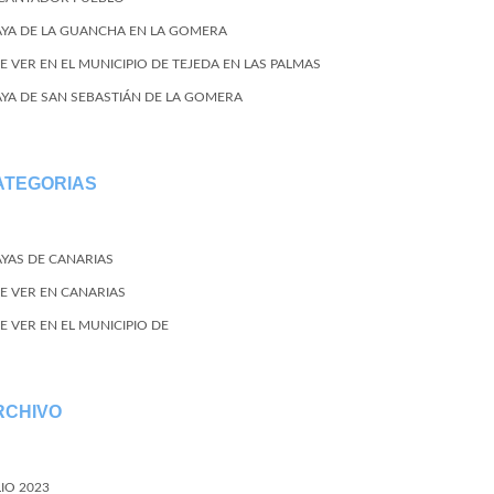
AYA DE LA GUANCHA EN LA GOMERA
E VER EN EL MUNICIPIO DE TEJEDA EN LAS PALMAS
AYA DE SAN SEBASTIÁN DE LA GOMERA
ATEGORIAS
AYAS DE CANARIAS
E VER EN CANARIAS
E VER EN EL MUNICIPIO DE
RCHIVO
LIO 2023