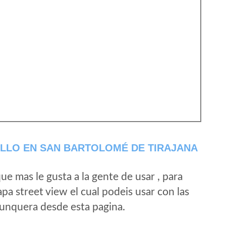
LLO EN SAN BARTOLOMÉ DE TIRAJANA
e mas le gusta a la gente de usar , para
a street view el cual podeis usar con las
e unquera desde esta pagina.