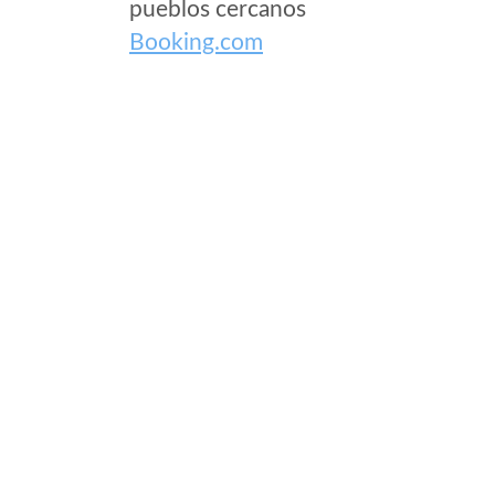
pueblos cercanos
Booking.com