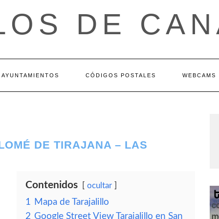
LOS DE CAN
AYUNTAMIENTOS
CÓDIGOS POSTALES
WEBCAMS
LOMÉ DE TIRAJANA – LAS
Contenidos
ocultar
1
Mapa de Tarajalillo
2
Google Street View Tarajalillo en San