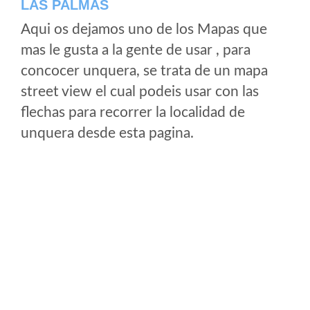
LAS PALMAS
Aqui os dejamos uno de los Mapas que
mas le gusta a la gente de usar , para
concocer unquera, se trata de un mapa
street view el cual podeis usar con las
flechas para recorrer la localidad de
unquera desde esta pagina.