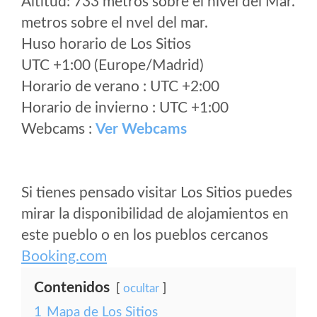
Altitud: 733 metros sobre el nivel del Mar.
metros sobre el nvel del mar.
Huso horario de Los Sitios
UTC +1:00 (Europe/Madrid)
Horario de verano : UTC +2:00
Horario de invierno : UTC +1:00
Webcams :
Ver Webcams
Si tienes pensado visitar Los Sitios puedes
mirar la disponibilidad de alojamientos en
este pueblo o en los pueblos cercanos
Booking.com
Contenidos
ocultar
1
Mapa de Los Sitios