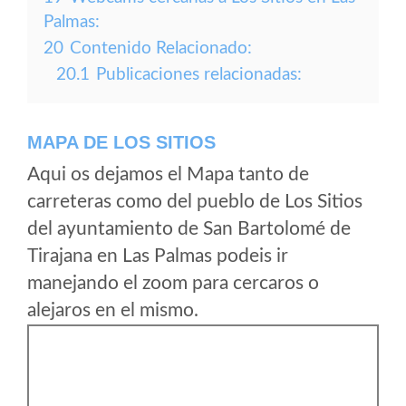
Palmas:
20
Contenido Relacionado:
20.1
Publicaciones relacionadas:
MAPA DE LOS SITIOS
Aqui os dejamos el Mapa tanto de
carreteras como del pueblo de Los Sitios
del ayuntamiento de San Bartolomé de
Tirajana en Las Palmas podeis ir
manejando el zoom para cercaros o
alejaros en el mismo.