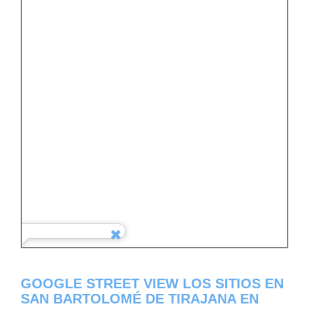
GOOGLE STREET VIEW LOS SITIOS EN
SAN BARTOLOMÉ DE TIRAJANA EN