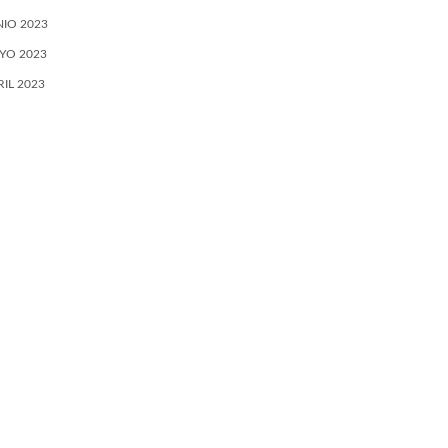
NIO 2023
YO 2023
RIL 2023