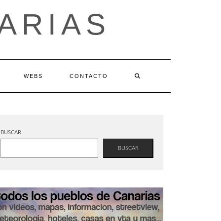
ARIAS
WEBS
CONTACTO
BUSCAR
BUSCAR