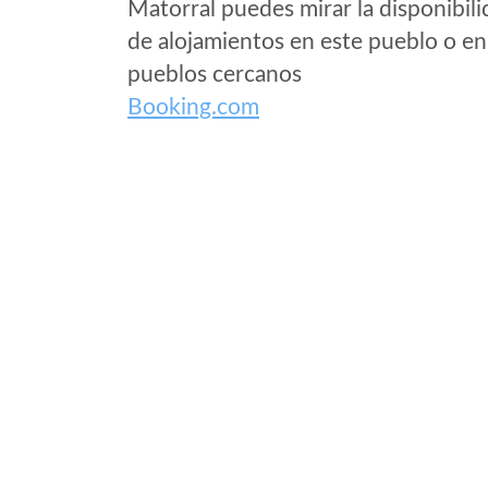
Matorral puedes mirar la disponibil
de alojamientos en este pueblo o en
pueblos cercanos
Booking.com