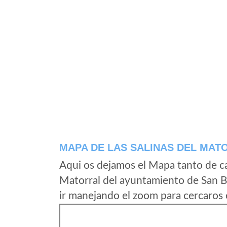
MAPA DE LAS SALINAS DEL MAT
Aqui os dejamos el Mapa tanto de ca
Matorral del ayuntamiento de San B
ir manejando el zoom para cercaros 