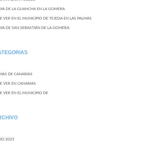
AYA DE LA GUANCHA EN LA GOMERA
E VER EN EL MUNICIPIO DE TEJEDA EN LAS PALMAS
AYA DE SAN SEBASTIÁN DE LA GOMERA
ATEGORIAS
AYAS DE CANARIAS
E VER EN CANARIAS
E VER EN EL MUNICIPIO DE
RCHIVO
LIO 2023