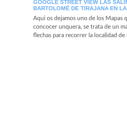
GOOGLE STREET VIEW LAS SALI
BARTOLOMÉ DE TIRAJANA EN L
Aqui os dejamos uno de los Mapas qu
concocer unquera, se trata de un map
flechas para recorrer la localidad d