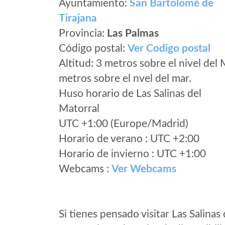
Ayuntamiento:
San Bartolomé de
Tirajana
Provincia:
Las Palmas
Código postal:
Ver Codigo postal
Altitud: 3 metros sobre el nivel del 
metros sobre el nvel del mar.
Huso horario de Las Salinas del
Matorral
UTC +1:00 (Europe/Madrid)
Horario de verano : UTC +2:00
Horario de invierno : UTC +1:00
Webcams :
Ver Webcams
Si tienes pensado visitar Las Salinas 