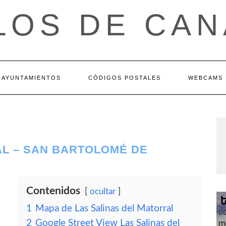
LOS DE CAN
AYUNTAMIENTOS
CÓDIGOS POSTALES
WEBCAMS
AL – SAN BARTOLOMÉ DE
Contenidos
ocultar
1
Mapa de Las Salinas del Matorral
2
Google Street View Las Salinas del