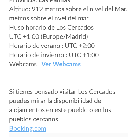
Provincia:
Las Palmas
Altitud: 912 metros sobre el nivel del Mar.
metros sobre el nvel del mar.
Huso horario de Los Cercados
UTC +1:00 (Europe/Madrid)
Horario de verano : UTC +2:00
Horario de invierno : UTC +1:00
Webcams :
Ver Webcams
Si tienes pensado visitar Los Cercados
puedes mirar la disponibilidad de
alojamientos en este pueblo o en los
pueblos cercanos
Booking.com