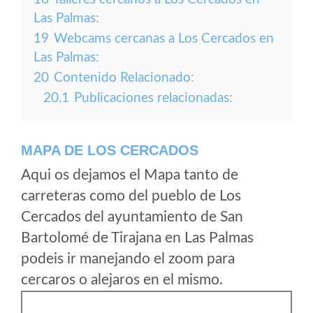
Las Palmas:
19
Webcams cercanas a Los Cercados en
Las Palmas:
20
Contenido Relacionado:
20.1
Publicaciones relacionadas:
MAPA DE LOS CERCADOS
Aqui os dejamos el Mapa tanto de
carreteras como del pueblo de Los
Cercados del ayuntamiento de San
Bartolomé de Tirajana en Las Palmas
podeis ir manejando el zoom para
cercaros o alejaros en el mismo.