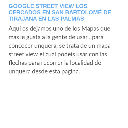
GOOGLE STREET VIEW LOS
CERCADOS EN SAN BARTOLOMÉ DE
TIRAJANA EN LAS PALMAS
Aqui os dejamos uno de los Mapas que
mas le gusta a la gente de usar , para
concocer unquera, se trata de un mapa
street view el cual podeis usar con las
flechas para recorrer la localidad de
unquera desde esta pagina.