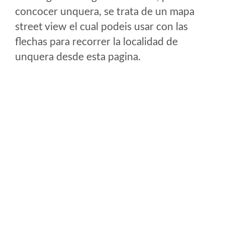
concocer unquera, se trata de un mapa
street view el cual podeis usar con las
flechas para recorrer la localidad de
unquera desde esta pagina.