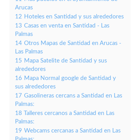
Arucas
12
Hoteles en Santidad y sus alrededores
13
Casas en venta en Santidad - Las
Palmas
14
Otros Mapas de Santidad en Arucas -
Las Palmas
15
Mapa Satelite de Santidad y sus
alrededores
16
Mapa Normal google de Santidad y
sus alrededores
17
Gasolineras cercans a Santidad en Las
Palmas:
18
Talleres cercanos a Santidad en Las
Palmas:
19
Webcams cercanas a Santidad en Las
Palmas: