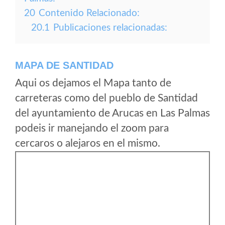
20
Contenido Relacionado:
20.1
Publicaciones relacionadas:
MAPA DE SANTIDAD
Aqui os dejamos el Mapa tanto de
carreteras como del pueblo de Santidad
del ayuntamiento de Arucas en Las Palmas
podeis ir manejando el zoom para
cercaros o alejaros en el mismo.