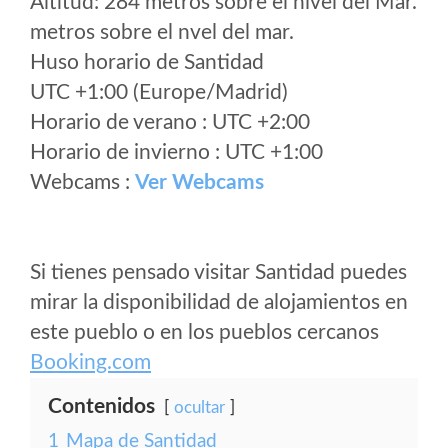
Altitud: 284 metros sobre el nivel del Mar.
metros sobre el nvel del mar.
Huso horario de Santidad
UTC +1:00 (Europe/Madrid)
Horario de verano : UTC +2:00
Horario de invierno : UTC +1:00
Webcams :
Ver Webcams
Si tienes pensado visitar Santidad puedes
mirar la disponibilidad de alojamientos en
este pueblo o en los pueblos cercanos
Booking.com
Contenidos
ocultar
1
Mapa de Santidad