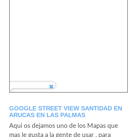
GOOGLE STREET VIEW SANTIDAD EN
ARUCAS EN LAS PALMAS
Aqui os dejamos uno de los Mapas que
mas le gusta a la gente de usar , para