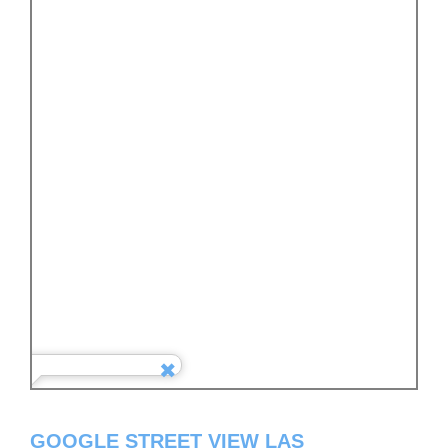
GOOGLE STREET VIEW LAS