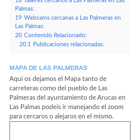
18
Talleres cercanos a Las Palmeras en Las
Palmas:
19
Webcams cercanas a Las Palmeras en
Las Palmas:
20
Contenido Relacionado:
20.1
Publicaciones relacionadas:
MAPA DE LAS PALMERAS
Aqui os dejamos el Mapa tanto de
carreteras como del pueblo de Las
Palmeras del ayuntamiento de Arucas en
Las Palmas podeis ir manejando el zoom
para cercaros o alejaros en el mismo.