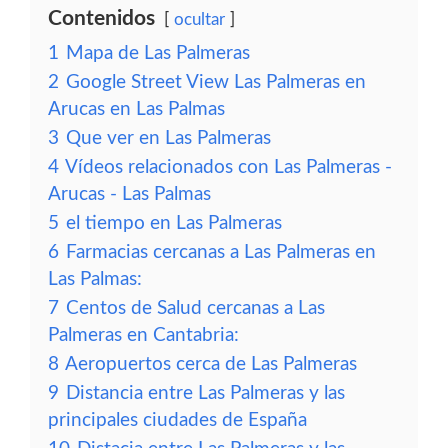
Contenidos
ocultar
1
Mapa de Las Palmeras
2
Google Street View Las Palmeras en
Arucas en Las Palmas
3
Que ver en Las Palmeras
4
Vídeos relacionados con Las Palmeras -
Arucas - Las Palmas
5
el tiempo en Las Palmeras
6
Farmacias cercanas a Las Palmeras en
Las Palmas:
7
Centos de Salud cercanas a Las
Palmeras en Cantabria:
8
Aeropuertos cerca de Las Palmeras
9
Distancia entre Las Palmeras y las
principales ciudades de España