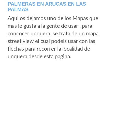
PALMERAS EN ARUCAS EN LAS
PALMAS
Aqui os dejamos uno de los Mapas que
mas le gusta a la gente de usar , para
concocer unquera, se trata de un mapa
street view el cual podeis usar con las
flechas para recorrer la localidad de
unquera desde esta pagina.