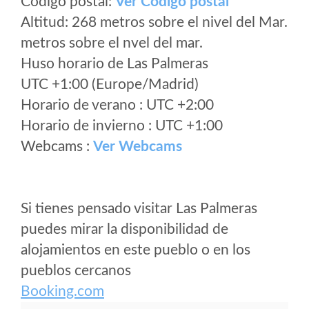
Código postal:
Ver Codigo postal
Altitud: 268 metros sobre el nivel del Mar.
metros sobre el nvel del mar.
Huso horario de Las Palmeras
UTC +1:00 (Europe/Madrid)
Horario de verano : UTC +2:00
Horario de invierno : UTC +1:00
Webcams :
Ver Webcams
Si tienes pensado visitar Las Palmeras
puedes mirar la disponibilidad de
alojamientos en este pueblo o en los
pueblos cercanos
Booking.com