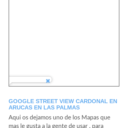
GOOGLE STREET VIEW CARDONAL EN
ARUCAS EN LAS PALMAS
Aqui os dejamos uno de los Mapas que
mas le gusta a la gente de usar , para