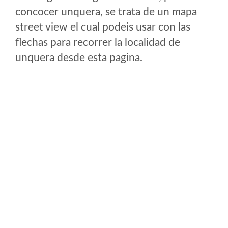
concocer unquera, se trata de un mapa
street view el cual podeis usar con las
flechas para recorrer la localidad de
unquera desde esta pagina.