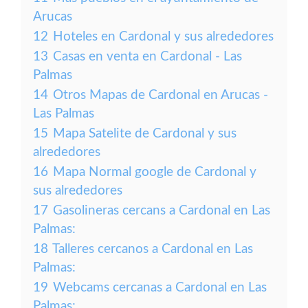
Arucas
12
Hoteles en Cardonal y sus alrededores
13
Casas en venta en Cardonal - Las
Palmas
14
Otros Mapas de Cardonal en Arucas -
Las Palmas
15
Mapa Satelite de Cardonal y sus
alrededores
16
Mapa Normal google de Cardonal y
sus alrededores
17
Gasolineras cercans a Cardonal en Las
Palmas:
18
Talleres cercanos a Cardonal en Las
Palmas:
19
Webcams cercanas a Cardonal en Las
Palmas: