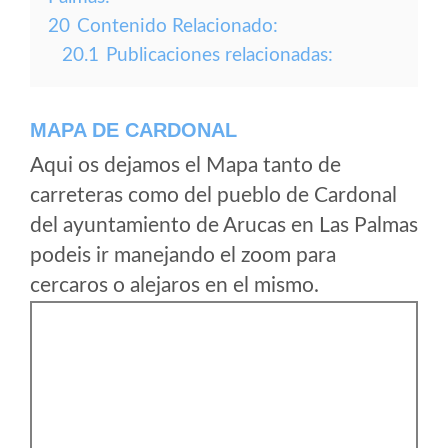
20
Contenido Relacionado:
20.1
Publicaciones relacionadas:
MAPA DE CARDONAL
Aqui os dejamos el Mapa tanto de
carreteras como del pueblo de Cardonal
del ayuntamiento de Arucas en Las Palmas
podeis ir manejando el zoom para
cercaros o alejaros en el mismo.