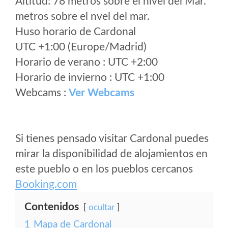
Altitud: 78 metros sobre el nivel del Mar.
metros sobre el nvel del mar.
Huso horario de Cardonal
UTC +1:00 (Europe/Madrid)
Horario de verano : UTC +2:00
Horario de invierno : UTC +1:00
Webcams :
Ver Webcams
Si tienes pensado visitar Cardonal puedes
mirar la disponibilidad de alojamientos en
este pueblo o en los pueblos cercanos
Booking.com
Contenidos
ocultar
1
Mapa de Cardonal