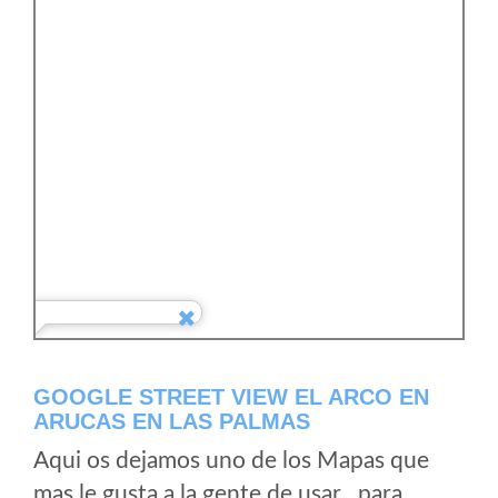
GOOGLE STREET VIEW EL ARCO EN
ARUCAS EN LAS PALMAS
Aqui os dejamos uno de los Mapas que
mas le gusta a la gente de usar , para