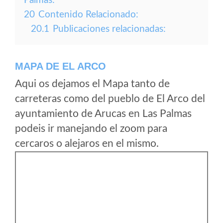
Palmas:
20
Contenido Relacionado:
20.1
Publicaciones relacionadas:
MAPA DE EL ARCO
Aqui os dejamos el Mapa tanto de
carreteras como del pueblo de El Arco del
ayuntamiento de Arucas en Las Palmas
podeis ir manejando el zoom para
cercaros o alejaros en el mismo.