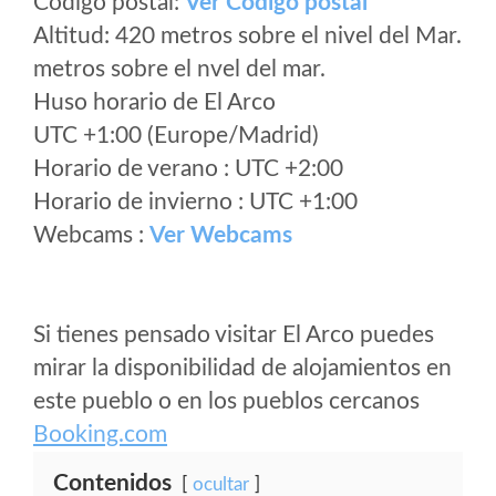
Código postal:
Ver Codigo postal
Altitud: 420 metros sobre el nivel del Mar.
metros sobre el nvel del mar.
Huso horario de El Arco
UTC +1:00 (Europe/Madrid)
Horario de verano : UTC +2:00
Horario de invierno : UTC +1:00
Webcams :
Ver Webcams
Si tienes pensado visitar El Arco puedes
mirar la disponibilidad de alojamientos en
este pueblo o en los pueblos cercanos
Booking.com
Contenidos
ocultar