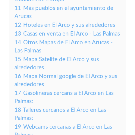
11
Más pueblos en el ayuntamiento de
Arucas
12
Hoteles en El Arco y sus alrededores
13
Casas en venta en El Arco - Las Palmas
14
Otros Mapas de El Arco en Arucas -
Las Palmas
15
Mapa Satelite de El Arco y sus
alrededores
16
Mapa Normal google de El Arco y sus
alrededores
17
Gasolineras cercans a El Arco en Las
Palmas:
18
Talleres cercanos a El Arco en Las
Palmas:
19
Webcams cercanas a El Arco en Las