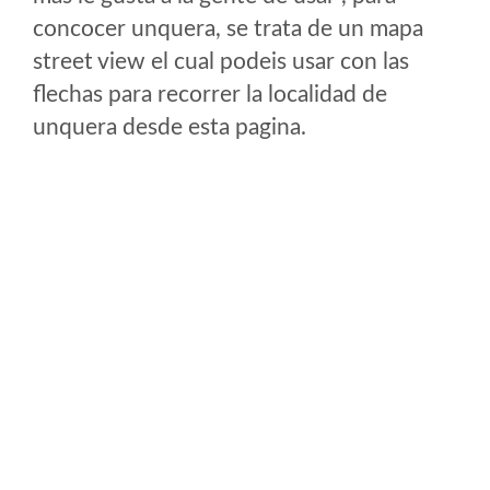
concocer unquera, se trata de un mapa
street view el cual podeis usar con las
flechas para recorrer la localidad de
unquera desde esta pagina.