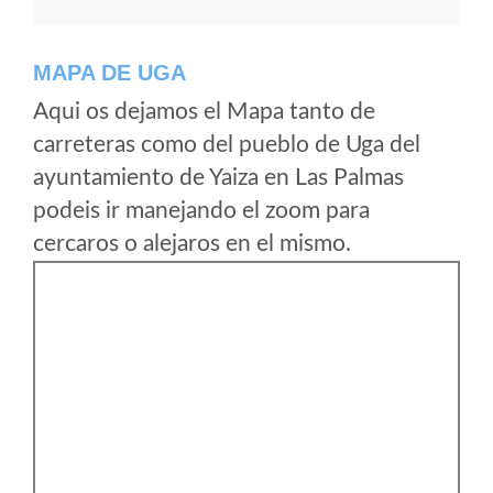
MAPA DE UGA
Aqui os dejamos el Mapa tanto de
carreteras como del pueblo de Uga del
ayuntamiento de Yaiza en Las Palmas
podeis ir manejando el zoom para
cercaros o alejaros en el mismo.