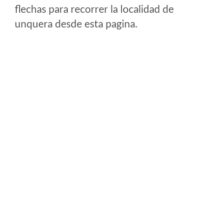
flechas para recorrer la localidad de
unquera desde esta pagina.