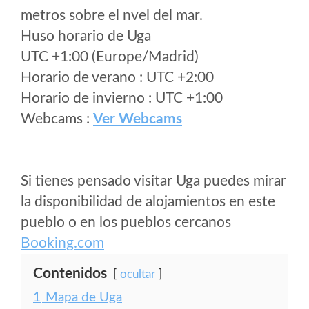
metros sobre el nvel del mar.
Huso horario de Uga
UTC +1:00 (Europe/Madrid)
Horario de verano : UTC +2:00
Horario de invierno : UTC +1:00
Webcams :
Ver Webcams
Si tienes pensado visitar Uga puedes mirar
la disponibilidad de alojamientos en este
pueblo o en los pueblos cercanos
Booking.com
Contenidos
ocultar
1
Mapa de Uga