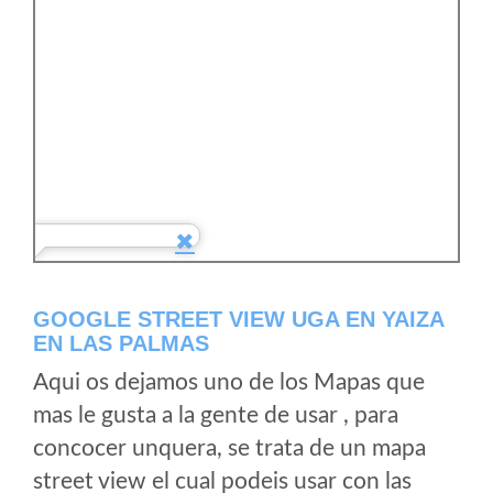
GOOGLE STREET VIEW UGA EN YAIZA
EN LAS PALMAS
Aqui os dejamos uno de los Mapas que
mas le gusta a la gente de usar , para
concocer unquera, se trata de un mapa
street view el cual podeis usar con las