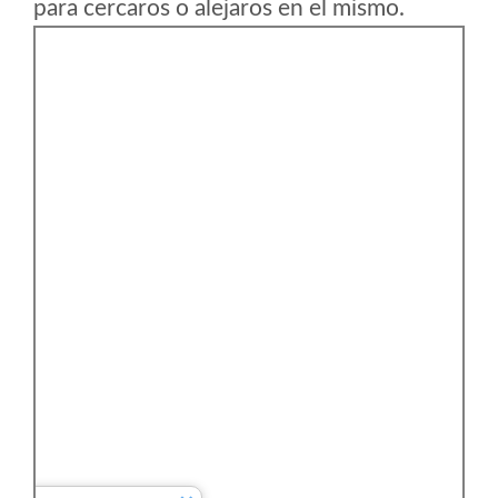
para cercaros o alejaros en el mismo.