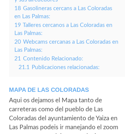
18
Gasolineras cercans a Las Coloradas
en Las Palmas:
19
Talleres cercanos a Las Coloradas en
Las Palmas:
20
Webcams cercanas a Las Coloradas en
Las Palmas:
21
Contenido Relacionado:
21.1
Publicaciones relacionadas:
MAPA DE LAS COLORADAS
Aqui os dejamos el Mapa tanto de
carreteras como del pueblo de Las
Coloradas del ayuntamiento de Yaiza en
Las Palmas podeis ir manejando el zoom