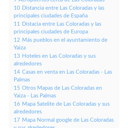
10
Distancia entre Las Coloradas y las
principales ciudades de España
11
Distacia entre Las Coloradas y las
principales ciudades de Europa
12
Más pueblos en el ayuntamiento de
Yaiza
13
Hoteles en Las Coloradas y sus
alrededores
14
Casas en venta en Las Coloradas - Las
Palmas
15
Otros Mapas de Las Coloradas en
Yaiza - Las Palmas
16
Mapa Satelite de Las Coloradas y sus
alrededores
17
Mapa Normal google de Las Coloradas
y sus alrededores