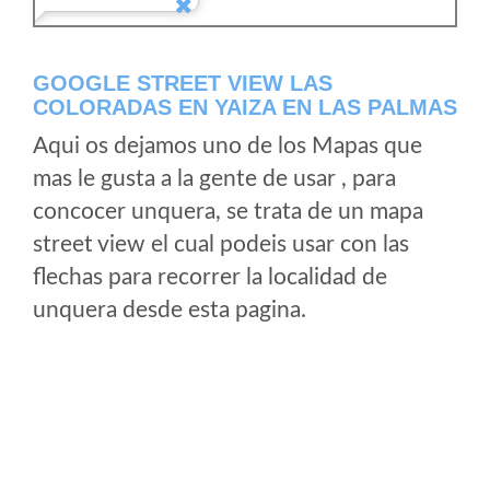
GOOGLE STREET VIEW LAS
COLORADAS EN YAIZA EN LAS PALMAS
Aqui os dejamos uno de los Mapas que
mas le gusta a la gente de usar , para
concocer unquera, se trata de un mapa
street view el cual podeis usar con las
flechas para recorrer la localidad de
unquera desde esta pagina.