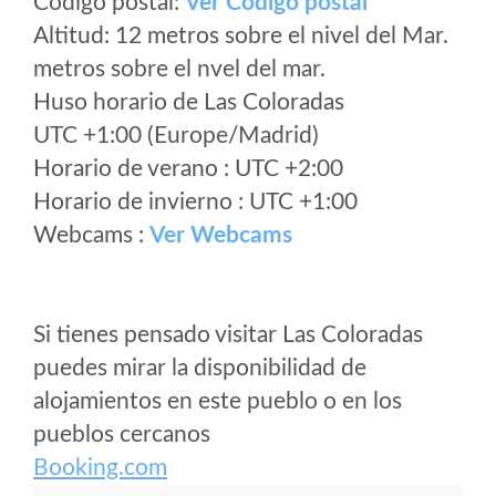
Código postal:
Ver Codigo postal
Altitud: 12 metros sobre el nivel del Mar.
metros sobre el nvel del mar.
Huso horario de Las Coloradas
UTC +1:00 (Europe/Madrid)
Horario de verano : UTC +2:00
Horario de invierno : UTC +1:00
Webcams :
Ver Webcams
Si tienes pensado visitar Las Coloradas
puedes mirar la disponibilidad de
alojamientos en este pueblo o en los
pueblos cercanos
Booking.com