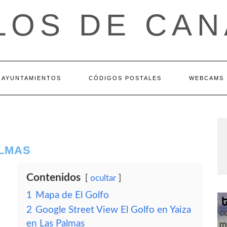
LOS DE CAN
AYUNTAMIENTOS
CÓDIGOS POSTALES
WEBCAMS
ALMAS
Contenidos
ocultar
1
Mapa de El Golfo
2
Google Street View El Golfo en Yaiza
en Las Palmas