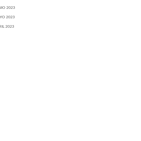
NIO 2023
YO 2023
RIL 2023