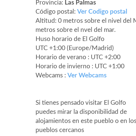
Provincia:
Las Palmas
Código postal:
Ver Codigo postal
Altitud: 0 metros sobre el nivel del 
metros sobre el nvel del mar.
Huso horario de El Golfo
UTC +1:00 (Europe/Madrid)
Horario de verano : UTC +2:00
Horario de invierno : UTC +1:00
Webcams :
Ver Webcams
Si tienes pensado visitar El Golfo
puedes mirar la disponibilidad de
alojamientos en este pueblo o en lo
pueblos cercanos