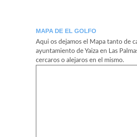
MAPA DE EL GOLFO
Aqui os dejamos el Mapa tanto de ca
ayuntamiento de Yaiza en Las Palma
cercaros o alejaros en el mismo.