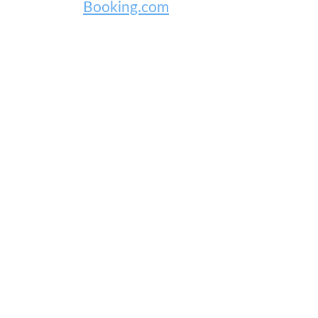
Booking.com