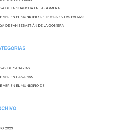
AYA DE LA GUANCHA EN LA GOMERA
E VER EN EL MUNICIPIO DE TEJEDA EN LAS PALMAS
AYA DE SAN SEBASTIÁN DE LA GOMERA
ATEGORIAS
AYAS DE CANARIAS
E VER EN CANARIAS
E VER EN EL MUNICIPIO DE
RCHIVO
LIO 2023