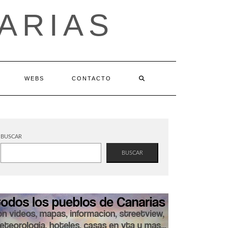
ARIAS
WEBS
CONTACTO
BUSCAR
BUSCAR