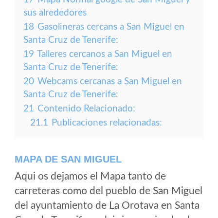
sus alrededores
18
Gasolineras cercans a San Miguel en
Santa Cruz de Tenerife:
19
Talleres cercanos a San Miguel en
Santa Cruz de Tenerife:
20
Webcams cercanas a San Miguel en
Santa Cruz de Tenerife:
21
Contenido Relacionado:
21.1
Publicaciones relacionadas:
MAPA DE SAN MIGUEL
Aqui os dejamos el Mapa tanto de
carreteras como del pueblo de San Miguel
del ayuntamiento de La Orotava en Santa