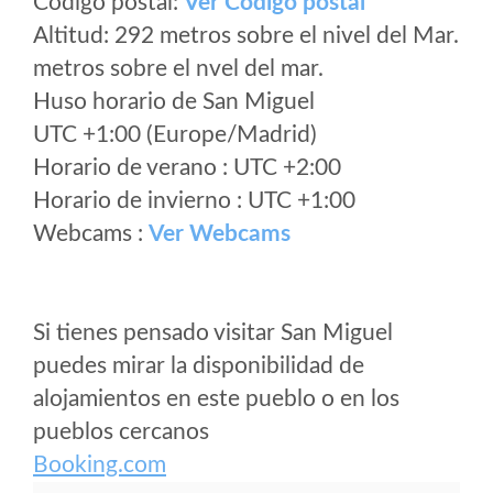
Código postal:
Ver Codigo postal
Altitud: 292 metros sobre el nivel del Mar.
metros sobre el nvel del mar.
Huso horario de San Miguel
UTC +1:00 (Europe/Madrid)
Horario de verano : UTC +2:00
Horario de invierno : UTC +1:00
Webcams :
Ver Webcams
Si tienes pensado visitar San Miguel
puedes mirar la disponibilidad de
alojamientos en este pueblo o en los
pueblos cercanos
Booking.com