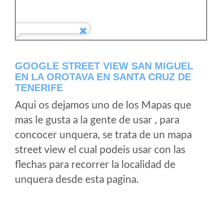
GOOGLE STREET VIEW SAN MIGUEL
EN LA OROTAVA EN SANTA CRUZ DE
TENERIFE
Aqui os dejamos uno de los Mapas que
mas le gusta a la gente de usar , para
concocer unquera, se trata de un mapa
street view el cual podeis usar con las
flechas para recorrer la localidad de
unquera desde esta pagina.