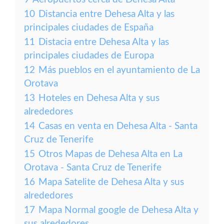
10
Distancia entre Dehesa Alta y las
principales ciudades de España
11
Distacia entre Dehesa Alta y las
principales ciudades de Europa
12
Más pueblos en el ayuntamiento de La
Orotava
13
Hoteles en Dehesa Alta y sus
alrededores
14
Casas en venta en Dehesa Alta - Santa
Cruz de Tenerife
15
Otros Mapas de Dehesa Alta en La
Orotava - Santa Cruz de Tenerife
16
Mapa Satelite de Dehesa Alta y sus
alrededores
17
Mapa Normal google de Dehesa Alta y
sus alrededores