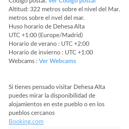
Código postal:
Ver Codigo postal
Altitud: 322 metros sobre el nivel del Mar.
metros sobre el nvel del mar.
Huso horario de Dehesa Alta
UTC +1:00 (Europe/Madrid)
Horario de verano : UTC +2:00
Horario de invierno : UTC +1:00
Webcams :
Ver Webcams
Si tienes pensado visitar Dehesa Alta
puedes mirar la disponibilidad de
alojamientos en este pueblo o en los
pueblos cercanos
Booking.com