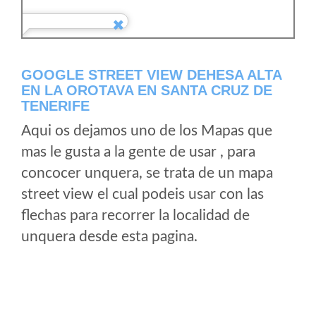
GOOGLE STREET VIEW DEHESA ALTA
EN LA OROTAVA EN SANTA CRUZ DE
TENERIFE
Aqui os dejamos uno de los Mapas que
mas le gusta a la gente de usar , para
concocer unquera, se trata de un mapa
street view el cual podeis usar con las
flechas para recorrer la localidad de
unquera desde esta pagina.