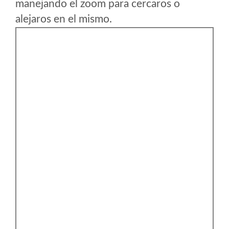
manejando el zoom para cercaros o
alejaros en el mismo.