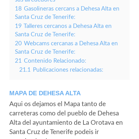
18
Gasolineras cercans a Dehesa Alta en
Santa Cruz de Tenerife:
19
Talleres cercanos a Dehesa Alta en
Santa Cruz de Tenerife:
20
Webcams cercanas a Dehesa Alta en
Santa Cruz de Tenerife:
21
Contenido Relacionado:
21.1
Publicaciones relacionadas:
MAPA DE DEHESA ALTA
Aqui os dejamos el Mapa tanto de
carreteras como del pueblo de Dehesa
Alta del ayuntamiento de La Orotava en
Santa Cruz de Tenerife podeis ir