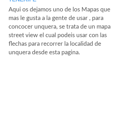
Aqui os dejamos uno de los Mapas que
mas le gusta a la gente de usar , para
concocer unquera, se trata de un mapa
street view el cual podeis usar con las
flechas para recorrer la localidad de
unquera desde esta pagina.