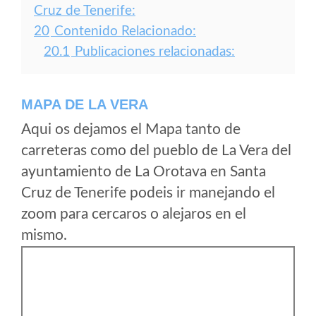
Cruz de Tenerife:
20
Contenido Relacionado:
20.1
Publicaciones relacionadas:
MAPA DE LA VERA
Aqui os dejamos el Mapa tanto de
carreteras como del pueblo de La Vera del
ayuntamiento de La Orotava en Santa
Cruz de Tenerife podeis ir manejando el
zoom para cercaros o alejaros en el
mismo.