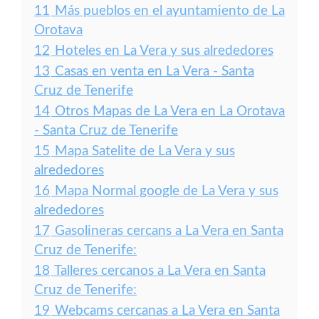
11
Más pueblos en el ayuntamiento de La
Orotava
12
Hoteles en La Vera y sus alrededores
13
Casas en venta en La Vera - Santa
Cruz de Tenerife
14
Otros Mapas de La Vera en La Orotava
- Santa Cruz de Tenerife
15
Mapa Satelite de La Vera y sus
alrededores
16
Mapa Normal google de La Vera y sus
alrededores
17
Gasolineras cercans a La Vera en Santa
Cruz de Tenerife:
18
Talleres cercanos a La Vera en Santa
Cruz de Tenerife:
19
Webcams cercanas a La Vera en Santa