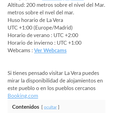
Altitud: 200 metros sobre el nivel del Mar.
metros sobre el nvel del mar.
Huso horario de La Vera
UTC +1:00 (Europe/Madrid)
Horario de verano : UTC +2:00
Horario de invierno : UTC +1:00
Webcams :
Ver Webcams
Si tienes pensado visitar La Vera puedes
mirar la disponibilidad de alojamientos en
este pueblo o en los pueblos cercanos
Booking.com
Contenidos
ocultar