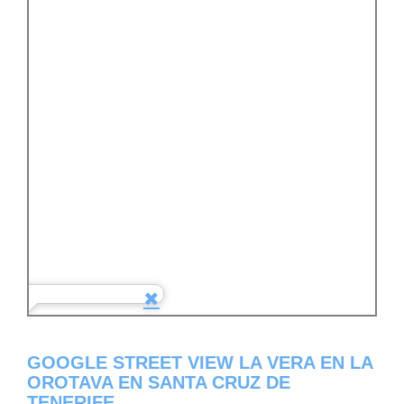
GOOGLE STREET VIEW LA VERA EN LA
OROTAVA EN SANTA CRUZ DE
TENERIFE