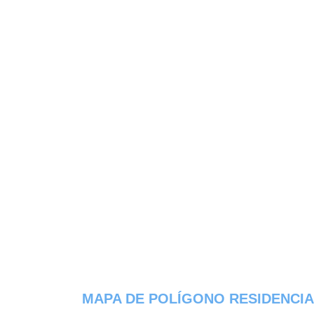
MAPA DE POLÍGONO RESIDENCIA