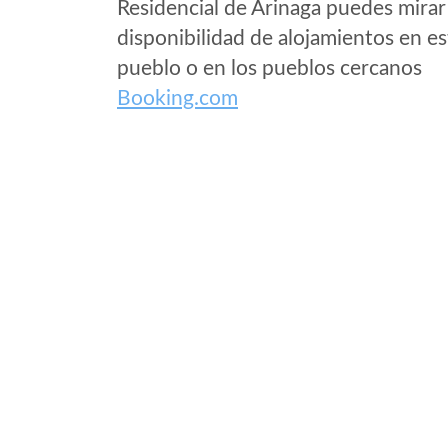
Residencial de Arinaga puedes mirar 
disponibilidad de alojamientos en es
pueblo o en los pueblos cercanos
Booking.com