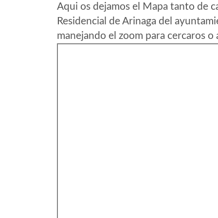
Aqui os dejamos el Mapa tanto de c
Residencial de Arinaga del ayuntami
manejando el zoom para cercaros o a