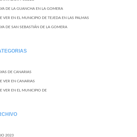
AYA DE LA GUANCHA EN LA GOMERA
E VER EN EL MUNICIPIO DE TEJEDA EN LAS PALMAS
AYA DE SAN SEBASTIÁN DE LA GOMERA
ATEGORIAS
AYAS DE CANARIAS
E VER EN CANARIAS
E VER EN EL MUNICIPIO DE
RCHIVO
LIO 2023