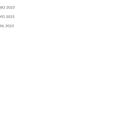
NIO 2023
YO 2023
RIL 2023