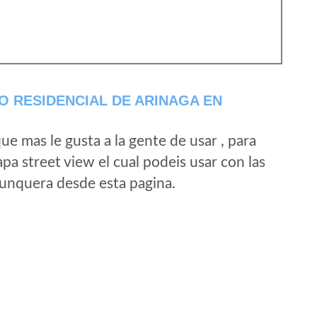
 RESIDENCIAL DE ARINAGA EN
e mas le gusta a la gente de usar , para
a street view el cual podeis usar con las
e unquera desde esta pagina.