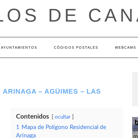
LOS DE CAN
AYUNTAMIENTOS
CÓDIGOS POSTALES
WEBCAMS
 ARINAGA – AGÜIMES – LAS
Contenidos
ocultar
1
Mapa de Polígono Residencial de
Arinaga