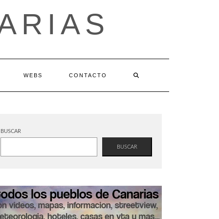
ARIAS
WEBS
CONTACTO
BUSCAR
BUSCAR