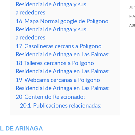
Residencial de Arinaga y sus
JU
alrededores
MA
16
Mapa Normal google de Polígono
AB
Residencial de Arinaga y sus
alrededores
17
Gasolineras cercans a Polígono
Residencial de Arinaga en Las Palmas:
18
Talleres cercanos a Polígono
Residencial de Arinaga en Las Palmas:
19
Webcams cercanas a Polígono
Residencial de Arinaga en Las Palmas:
20
Contenido Relacionado:
20.1
Publicaciones relacionadas:
L DE ARINAGA