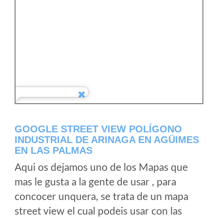
GOOGLE STREET VIEW POLÍGONO
INDUSTRIAL DE ARINAGA EN AGÜIMES
EN LAS PALMAS
Aqui os dejamos uno de los Mapas que
mas le gusta a la gente de usar , para
concocer unquera, se trata de un mapa
street view el cual podeis usar con las