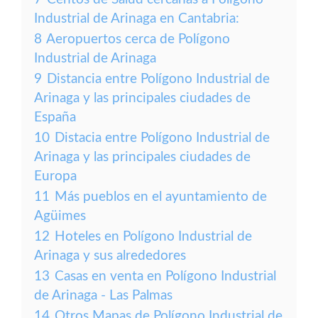
Industrial de Arinaga en Cantabria:
8
Aeropuertos cerca de Polígono
Industrial de Arinaga
9
Distancia entre Polígono Industrial de
Arinaga y las principales ciudades de
España
10
Distacia entre Polígono Industrial de
Arinaga y las principales ciudades de
Europa
11
Más pueblos en el ayuntamiento de
Agüimes
12
Hoteles en Polígono Industrial de
Arinaga y sus alrededores
13
Casas en venta en Polígono Industrial
de Arinaga - Las Palmas
14
Otros Mapas de Polígono Industrial de