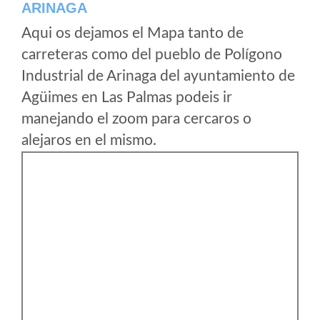
ARINAGA
Aqui os dejamos el Mapa tanto de
carreteras como del pueblo de Polígono
Industrial de Arinaga del ayuntamiento de
Agüimes en Las Palmas podeis ir
manejando el zoom para cercaros o
alejaros en el mismo.