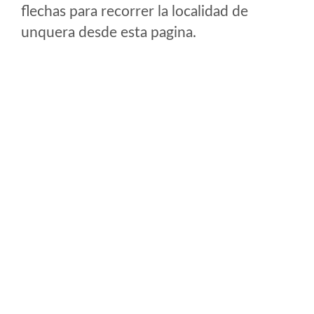
flechas para recorrer la localidad de
unquera desde esta pagina.