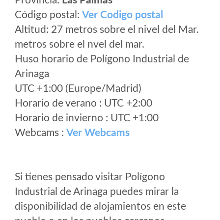
Provincia:
Las Palmas
Código postal:
Ver Codigo postal
Altitud: 27 metros sobre el nivel del Mar.
metros sobre el nvel del mar.
Huso horario de Polígono Industrial de
Arinaga
UTC +1:00 (Europe/Madrid)
Horario de verano : UTC +2:00
Horario de invierno : UTC +1:00
Webcams :
Ver Webcams
Si tienes pensado visitar Polígono
Industrial de Arinaga puedes mirar la
disponibilidad de alojamientos en este