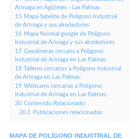
Arinaga en Agüimes - Las Palmas
15
Mapa Satelite de Polígono Industrial
de Arinaga y sus alrededores
16
Mapa Normal google de Polígono
Industrial de Arinaga y sus alrededores
17
Gasolineras cercans a Polígono
Industrial de Arinaga en Las Palmas:
18
Talleres cercanos a Polígono Industrial
de Arinaga en Las Palmas:
19
Webcams cercanas a Polígono
Industrial de Arinaga en Las Palmas:
20
Contenido Relacionado:
20.1
Publicaciones relacionadas:
MAPA DE POLÍGONO INDUSTRIAL DE