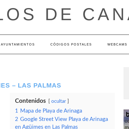
LOS DE CAN
AYUNTAMIENTOS
CÓDIGOS POSTALES
WEBCAMS
MES – LAS PALMAS
Contenidos
ocultar
1
Mapa de Playa de Arinaga
2
Google Street View Playa de Arinaga
en Agüimes en Las Palmas