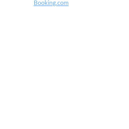
Booking.com