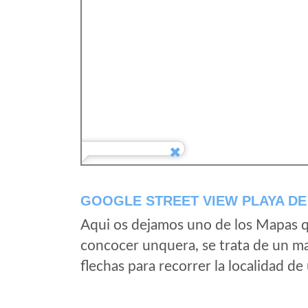
GOOGLE STREET VIEW PLAYA DE
Aqui os dejamos uno de los Mapas qu
concocer unquera, se trata de un map
flechas para recorrer la localidad d