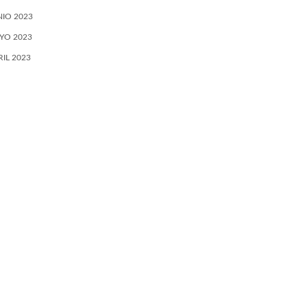
NIO 2023
YO 2023
RIL 2023