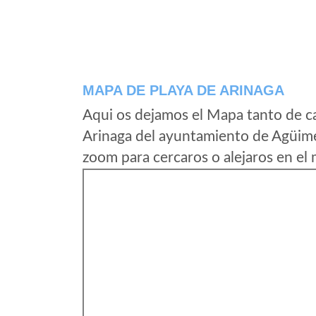
MAPA DE PLAYA DE ARINAGA
Aqui os dejamos el Mapa tanto de c
Arinaga del ayuntamiento de Agüime
zoom para cercaros o alejaros en el