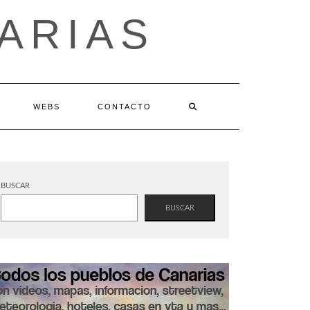
ARIAS
WEBS
CONTACTO
BUSCAR
BUSCAR