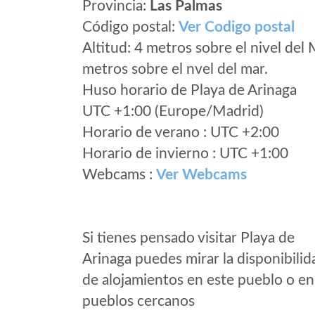
Provincia:
Las Palmas
Código postal:
Ver Codigo postal
Altitud: 4 metros sobre el nivel del 
metros sobre el nvel del mar.
Huso horario de Playa de Arinaga
UTC +1:00 (Europe/Madrid)
Horario de verano : UTC +2:00
Horario de invierno : UTC +1:00
Webcams :
Ver Webcams
Si tienes pensado visitar Playa de
Arinaga puedes mirar la disponibilid
de alojamientos en este pueblo o en
pueblos cercanos