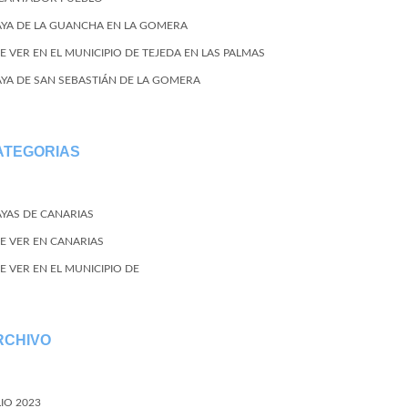
AYA DE LA GUANCHA EN LA GOMERA
E VER EN EL MUNICIPIO DE TEJEDA EN LAS PALMAS
AYA DE SAN SEBASTIÁN DE LA GOMERA
ATEGORIAS
AYAS DE CANARIAS
E VER EN CANARIAS
E VER EN EL MUNICIPIO DE
RCHIVO
LIO 2023