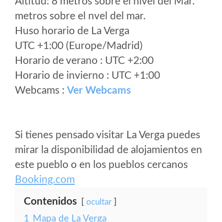
Altitud: 8 metros sobre el nivel del Mar.
metros sobre el nvel del mar.
Huso horario de La Verga
UTC +1:00 (Europe/Madrid)
Horario de verano : UTC +2:00
Horario de invierno : UTC +1:00
Webcams :
Ver Webcams
Si tienes pensado visitar La Verga puedes
mirar la disponibilidad de alojamientos en
este pueblo o en los pueblos cercanos
Booking.com
Contenidos
ocultar
1
Mapa de La Verga