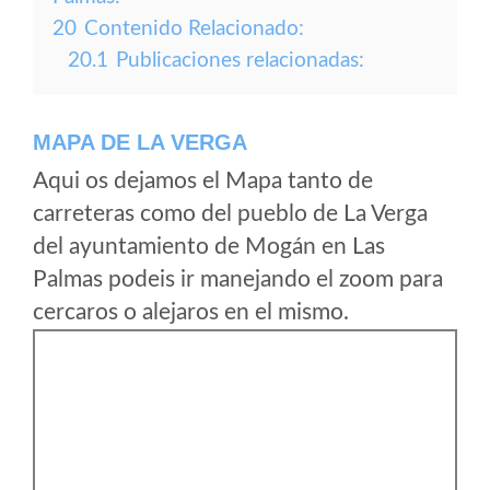
20
Contenido Relacionado:
20.1
Publicaciones relacionadas:
MAPA DE LA VERGA
Aqui os dejamos el Mapa tanto de
carreteras como del pueblo de La Verga
del ayuntamiento de Mogán en Las
Palmas podeis ir manejando el zoom para
cercaros o alejaros en el mismo.