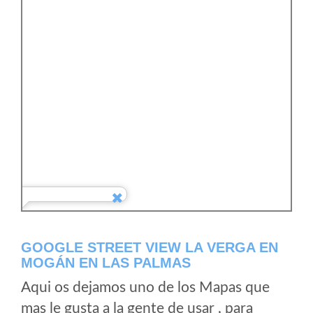
GOOGLE STREET VIEW LA VERGA EN
MOGÁN EN LAS PALMAS
Aqui os dejamos uno de los Mapas que
mas le gusta a la gente de usar , para