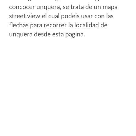
concocer unquera, se trata de un mapa
street view el cual podeis usar con las
flechas para recorrer la localidad de
unquera desde esta pagina.