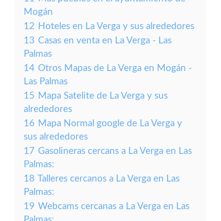
Mogán
12
Hoteles en La Verga y sus alrededores
13
Casas en venta en La Verga - Las
Palmas
14
Otros Mapas de La Verga en Mogán -
Las Palmas
15
Mapa Satelite de La Verga y sus
alrededores
16
Mapa Normal google de La Verga y
sus alrededores
17
Gasolineras cercans a La Verga en Las
Palmas:
18
Talleres cercanos a La Verga en Las
Palmas:
19
Webcams cercanas a La Verga en Las
Palmas: