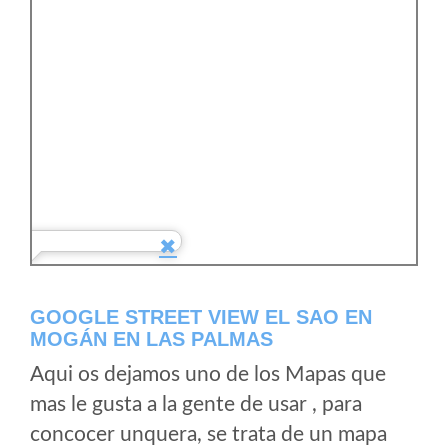
GOOGLE STREET VIEW EL SAO EN
MOGÁN EN LAS PALMAS
Aqui os dejamos uno de los Mapas que
mas le gusta a la gente de usar , para
concocer unquera, se trata de un mapa