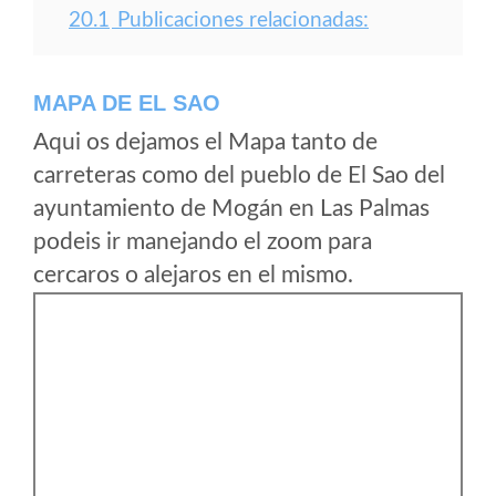
20.1
Publicaciones relacionadas:
MAPA DE EL SAO
Aqui os dejamos el Mapa tanto de
carreteras como del pueblo de El Sao del
ayuntamiento de Mogán en Las Palmas
podeis ir manejando el zoom para
cercaros o alejaros en el mismo.