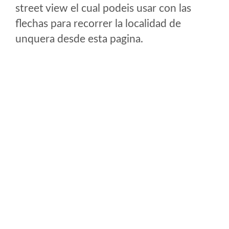
street view el cual podeis usar con las
flechas para recorrer la localidad de
unquera desde esta pagina.