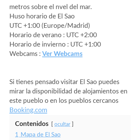
metros sobre el nvel del mar.
Huso horario de El Sao
UTC +1:00 (Europe/Madrid)
Horario de verano : UTC +2:00
Horario de invierno : UTC +1:00
Webcams :
Ver Webcams
Si tienes pensado visitar El Sao puedes
mirar la disponibilidad de alojamientos en
este pueblo o en los pueblos cercanos
Booking.com
Contenidos
ocultar
1
Mapa de El Sao