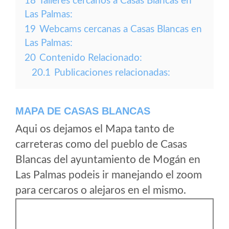
18
Talleres cercanos a Casas Blancas en
Las Palmas:
19
Webcams cercanas a Casas Blancas en
Las Palmas:
20
Contenido Relacionado:
20.1
Publicaciones relacionadas:
MAPA DE CASAS BLANCAS
Aqui os dejamos el Mapa tanto de
carreteras como del pueblo de Casas
Blancas del ayuntamiento de Mogán en
Las Palmas podeis ir manejando el zoom
para cercaros o alejaros en el mismo.