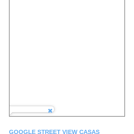
GOOGLE STREET VIEW CASAS