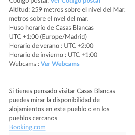
Código postal:
Ver Codigo postal
Altitud: 259 metros sobre el nivel del Mar.
metros sobre el nvel del mar.
Huso horario de Casas Blancas
UTC +1:00 (Europe/Madrid)
Horario de verano : UTC +2:00
Horario de invierno : UTC +1:00
Webcams :
Ver Webcams
Si tienes pensado visitar Casas Blancas
puedes mirar la disponibilidad de
alojamientos en este pueblo o en los
pueblos cercanos
Booking.com