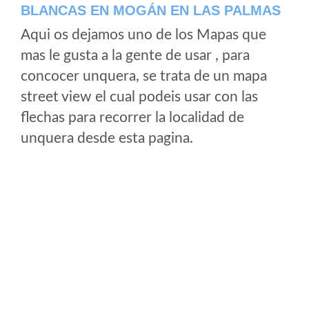
BLANCAS EN MOGÁN EN LAS PALMAS
Aqui os dejamos uno de los Mapas que
mas le gusta a la gente de usar , para
concocer unquera, se trata de un mapa
street view el cual podeis usar con las
flechas para recorrer la localidad de
unquera desde esta pagina.