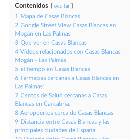
Contenidos
ocultar
1
Mapa de Casas Blancas
2
Google Street View Casas Blancas en
Mogán en Las Palmas
3
Que ver en Casas Blancas
4
Vídeos relacionados con Casas Blancas -
Mogán - Las Palmas
5
el tiempo en Casas Blancas
6
Farmacias cercanas a Casas Blancas en
Las Palmas:
7
Centos de Salud cercanas a Casas
Blancas en Cantabria:
8
Aeropuertos cerca de Casas Blancas
9
Distancia entre Casas Blancas y las
principales ciudades de España