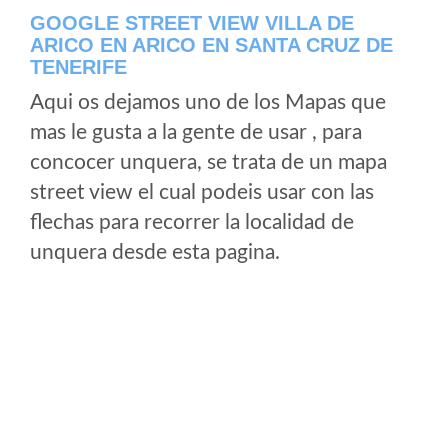
GOOGLE STREET VIEW VILLA DE
ARICO EN ARICO EN SANTA CRUZ DE
TENERIFE
Aqui os dejamos uno de los Mapas que
mas le gusta a la gente de usar , para
concocer unquera, se trata de un mapa
street view el cual podeis usar con las
flechas para recorrer la localidad de
unquera desde esta pagina.