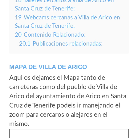
18
Talleres cercanos a Villa de Arico en
Santa Cruz de Tenerife:
19
Webcams cercanas a Villa de Arico en
Santa Cruz de Tenerife:
20
Contenido Relacionado:
20.1
Publicaciones relacionadas:
MAPA DE VILLA DE ARICO
Aqui os dejamos el Mapa tanto de
carreteras como del pueblo de Villa de
Arico del ayuntamiento de Arico en Santa
Cruz de Tenerife podeis ir manejando el
zoom para cercaros o alejaros en el
mismo.