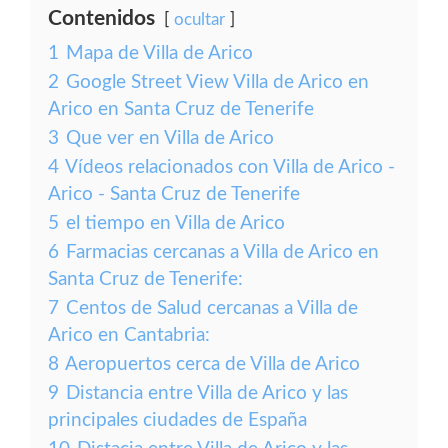
Contenidos
ocultar
1
Mapa de Villa de Arico
2
Google Street View Villa de Arico en
Arico en Santa Cruz de Tenerife
3
Que ver en Villa de Arico
4
Vídeos relacionados con Villa de Arico -
Arico - Santa Cruz de Tenerife
5
el tiempo en Villa de Arico
6
Farmacias cercanas a Villa de Arico en
Santa Cruz de Tenerife:
7
Centos de Salud cercanas a Villa de
Arico en Cantabria:
8
Aeropuertos cerca de Villa de Arico
9
Distancia entre Villa de Arico y las
principales ciudades de España