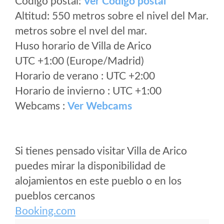
Código postal:
Ver Codigo postal
Altitud: 550 metros sobre el nivel del Mar.
metros sobre el nvel del mar.
Huso horario de Villa de Arico
UTC +1:00 (Europe/Madrid)
Horario de verano : UTC +2:00
Horario de invierno : UTC +1:00
Webcams :
Ver Webcams
Si tienes pensado visitar Villa de Arico
puedes mirar la disponibilidad de
alojamientos en este pueblo o en los
pueblos cercanos
Booking.com