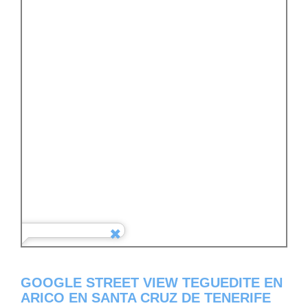
GOOGLE STREET VIEW TEGUEDITE EN
ARICO EN SANTA CRUZ DE TENERIFE