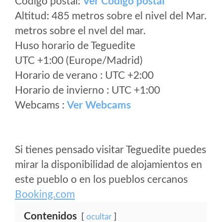
Código postal:
Ver Codigo postal
Altitud: 485 metros sobre el nivel del Mar.
metros sobre el nvel del mar.
Huso horario de Teguedite
UTC +1:00 (Europe/Madrid)
Horario de verano : UTC +2:00
Horario de invierno : UTC +1:00
Webcams :
Ver Webcams
Si tienes pensado visitar Teguedite puedes
mirar la disponibilidad de alojamientos en
este pueblo o en los pueblos cercanos
Booking.com
Contenidos
ocultar