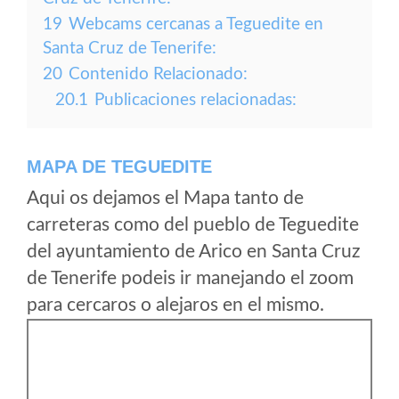
19
Webcams cercanas a Teguedite en
Santa Cruz de Tenerife:
20
Contenido Relacionado:
20.1
Publicaciones relacionadas:
MAPA DE TEGUEDITE
Aqui os dejamos el Mapa tanto de
carreteras como del pueblo de Teguedite
del ayuntamiento de Arico en Santa Cruz
de Tenerife podeis ir manejando el zoom
para cercaros o alejaros en el mismo.