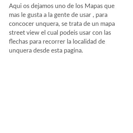
Aqui os dejamos uno de los Mapas que
mas le gusta a la gente de usar , para
concocer unquera, se trata de un mapa
street view el cual podeis usar con las
flechas para recorrer la localidad de
unquera desde esta pagina.