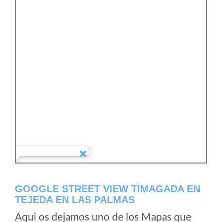
GOOGLE STREET VIEW TIMAGADA EN
TEJEDA EN LAS PALMAS
Aqui os dejamos uno de los Mapas que