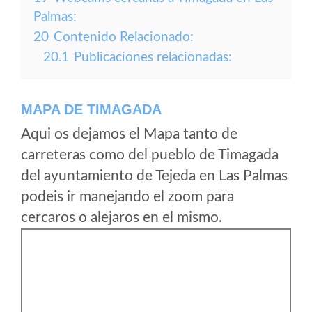
Palmas:
20
Contenido Relacionado:
20.1
Publicaciones relacionadas:
MAPA DE TIMAGADA
Aqui os dejamos el Mapa tanto de
carreteras como del pueblo de Timagada
del ayuntamiento de Tejeda en Las Palmas
podeis ir manejando el zoom para
cercaros o alejaros en el mismo.