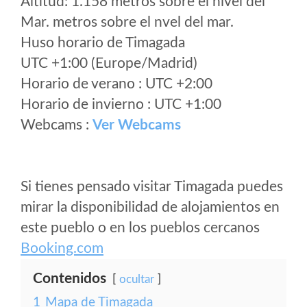
Altitud: 1.158 metros sobre el nivel del
Mar. metros sobre el nvel del mar.
Huso horario de Timagada
UTC +1:00 (Europe/Madrid)
Horario de verano : UTC +2:00
Horario de invierno : UTC +1:00
Webcams :
Ver Webcams
Si tienes pensado visitar Timagada puedes
mirar la disponibilidad de alojamientos en
este pueblo o en los pueblos cercanos
Booking.com
Contenidos
ocultar
1
Mapa de Timagada