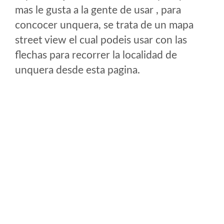
mas le gusta a la gente de usar , para
concocer unquera, se trata de un mapa
street view el cual podeis usar con las
flechas para recorrer la localidad de
unquera desde esta pagina.