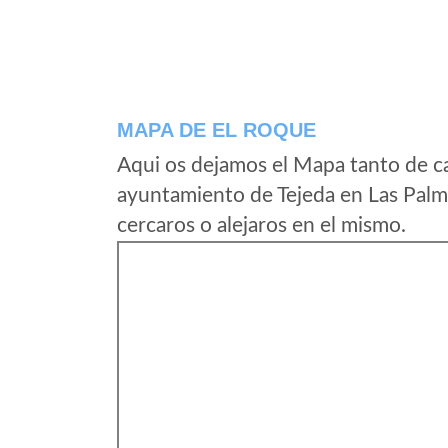
MAPA DE EL ROQUE
Aqui os dejamos el Mapa tanto de c
ayuntamiento de Tejeda en Las Palm
cercaros o alejaros en el mismo.