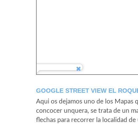
GOOGLE STREET VIEW EL ROQUE
Aqui os dejamos uno de los Mapas qu
concocer unquera, se trata de un map
flechas para recorrer la localidad d