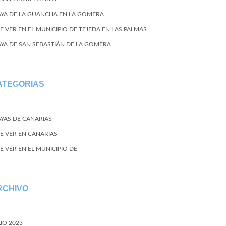
AYA DE LA GUANCHA EN LA GOMERA
E VER EN EL MUNICIPIO DE TEJEDA EN LAS PALMAS
AYA DE SAN SEBASTIÁN DE LA GOMERA
ATEGORIAS
AYAS DE CANARIAS
E VER EN CANARIAS
E VER EN EL MUNICIPIO DE
RCHIVO
LIO 2023