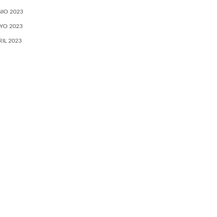
NIO 2023
YO 2023
RIL 2023