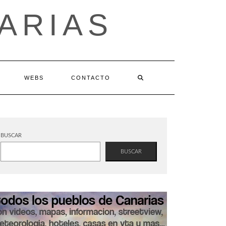
ARIAS
WEBS
CONTACTO
BUSCAR
BUSCAR