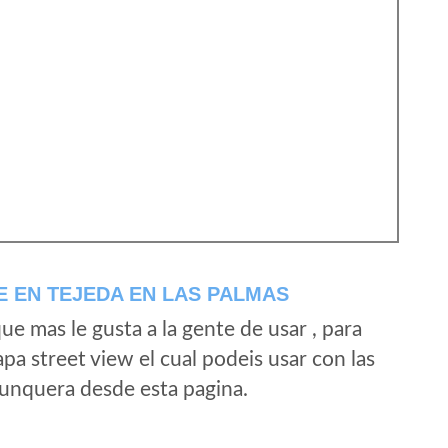
 EN TEJEDA EN LAS PALMAS
e mas le gusta a la gente de usar , para
a street view el cual podeis usar con las
e unquera desde esta pagina.