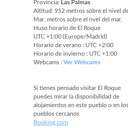
Provincia:
Las Palmas
Altitud: 952 metros sobre el nivel d
Mar. metros sobre el nvel del mar.
Huso horario de El Roque
UTC +1:00 (Europe/Madrid)
Horario de verano : UTC +2:00
Horario de invierno : UTC +1:00
Webcams :
Ver Webcams
Si tienes pensado visitar El Roque
puedes mirar la disponibilidad de
alojamientos en este pueblo o en lo
pueblos cercanos
Booking.com