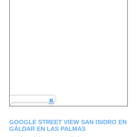
GOOGLE STREET VIEW SAN ISIDRO EN
GÁLDAR EN LAS PALMAS