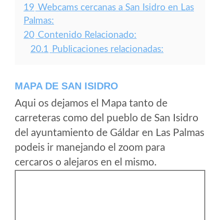
19
Webcams cercanas a San Isidro en Las
Palmas:
20
Contenido Relacionado:
20.1
Publicaciones relacionadas:
MAPA DE SAN ISIDRO
Aqui os dejamos el Mapa tanto de
carreteras como del pueblo de San Isidro
del ayuntamiento de Gáldar en Las Palmas
podeis ir manejando el zoom para
cercaros o alejaros en el mismo.