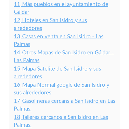
11
Más pueblos en el ayuntamiento de
Gáldar
12
Hoteles en San Isidro y sus
alrededores
13
Casas en venta en San Isidro - Las
Palmas
14
Otros Mapas de San Isidro en Gáldar -
Las Palmas
15
Mapa Satelite de San Isidro y sus
alrededores
16
Mapa Normal google de San Isidro y
sus alrededores
17
Gasolineras cercans a San Isidro en Las
Palmas:
18
Talleres cercanos a San Isidro en Las
Palmas: