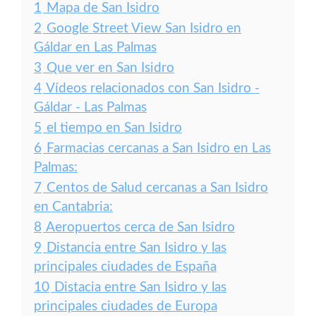
1
Mapa de San Isidro
2
Google Street View San Isidro en
Gáldar en Las Palmas
3
Que ver en San Isidro
4
Vídeos relacionados con San Isidro -
Gáldar - Las Palmas
5
el tiempo en San Isidro
6
Farmacias cercanas a San Isidro en Las
Palmas:
7
Centos de Salud cercanas a San Isidro
en Cantabria:
8
Aeropuertos cerca de San Isidro
9
Distancia entre San Isidro y las
principales ciudades de España
10
Distacia entre San Isidro y las
principales ciudades de Europa