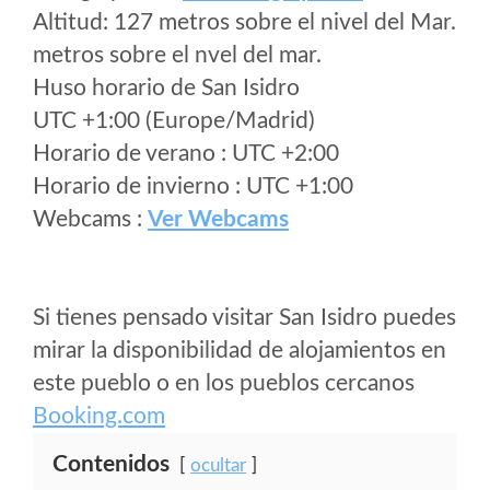
Altitud: 127 metros sobre el nivel del Mar.
metros sobre el nvel del mar.
Huso horario de San Isidro
UTC +1:00 (Europe/Madrid)
Horario de verano : UTC +2:00
Horario de invierno : UTC +1:00
Webcams :
Ver Webcams
Si tienes pensado visitar San Isidro puedes
mirar la disponibilidad de alojamientos en
este pueblo o en los pueblos cercanos
Booking.com
Contenidos
ocultar