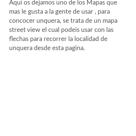
Aqui os dejamos uno de los Mapas que
mas le gusta a la gente de usar , para
concocer unquera, se trata de un mapa
street view el cual podeis usar con las
flechas para recorrer la localidad de
unquera desde esta pagina.