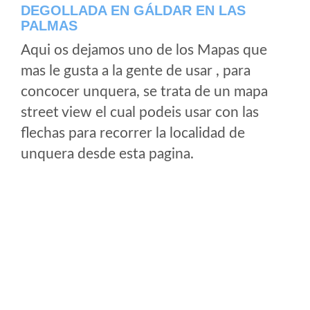
DEGOLLADA EN GÁLDAR EN LAS
PALMAS
Aqui os dejamos uno de los Mapas que
mas le gusta a la gente de usar , para
concocer unquera, se trata de un mapa
street view el cual podeis usar con las
flechas para recorrer la localidad de
unquera desde esta pagina.