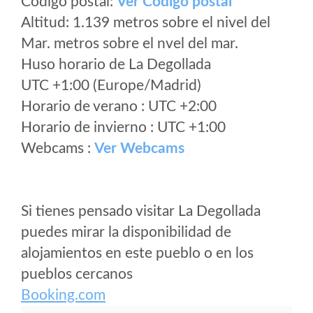
Código postal:
Ver Codigo postal
Altitud: 1.139 metros sobre el nivel del
Mar. metros sobre el nvel del mar.
Huso horario de La Degollada
UTC +1:00 (Europe/Madrid)
Horario de verano : UTC +2:00
Horario de invierno : UTC +1:00
Webcams :
Ver Webcams
Si tienes pensado visitar La Degollada
puedes mirar la disponibilidad de
alojamientos en este pueblo o en los
pueblos cercanos
Booking.com