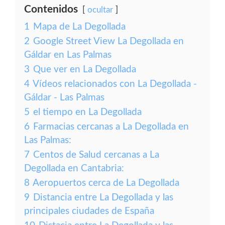
Contenidos
ocultar
1
Mapa de La Degollada
2
Google Street View La Degollada en
Gáldar en Las Palmas
3
Que ver en La Degollada
4
Vídeos relacionados con La Degollada -
Gáldar - Las Palmas
5
el tiempo en La Degollada
6
Farmacias cercanas a La Degollada en
Las Palmas:
7
Centos de Salud cercanas a La
Degollada en Cantabria:
8
Aeropuertos cerca de La Degollada
9
Distancia entre La Degollada y las
principales ciudades de España