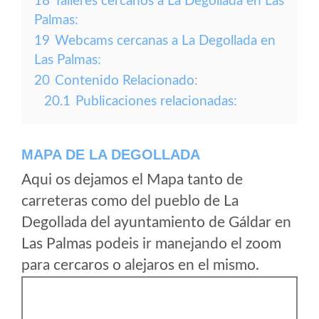
18
Talleres cercanos a La Degollada en Las
Palmas:
19
Webcams cercanas a La Degollada en
Las Palmas:
20
Contenido Relacionado:
20.1
Publicaciones relacionadas:
MAPA DE LA DEGOLLADA
Aqui os dejamos el Mapa tanto de
carreteras como del pueblo de La
Degollada del ayuntamiento de Gáldar en
Las Palmas podeis ir manejando el zoom
para cercaros o alejaros en el mismo.