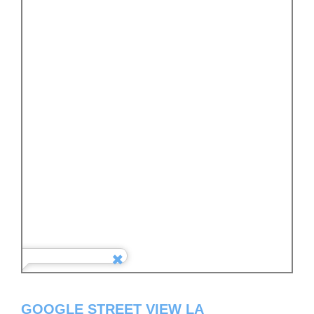
GOOGLE STREET VIEW LA