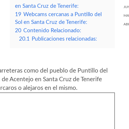
en Santa Cruz de Tenerife:
JU
19
Webcams cercanas a Puntillo del
MA
Sol en Santa Cruz de Tenerife:
AB
20
Contenido Relacionado:
20.1
Publicaciones relacionadas:
rreteras como del pueblo de Puntillo del
 de Acentejo en Santa Cruz de Tenerife
rcaros o alejaros en el mismo.