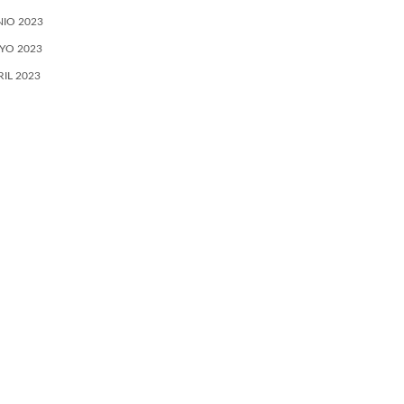
NIO 2023
YO 2023
RIL 2023