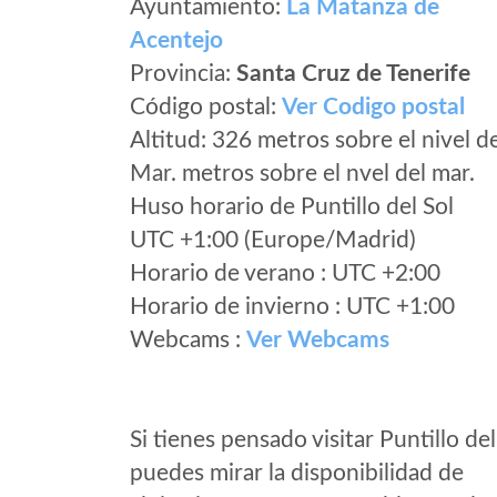
Ayuntamiento:
La Matanza de
Acentejo
Provincia:
Santa Cruz de Tenerife
Código postal:
Ver Codigo postal
Altitud: 326 metros sobre el nivel d
Mar. metros sobre el nvel del mar.
Huso horario de Puntillo del Sol
UTC +1:00 (Europe/Madrid)
Horario de verano : UTC +2:00
Horario de invierno : UTC +1:00
Webcams :
Ver Webcams
Si tienes pensado visitar Puntillo del
puedes mirar la disponibilidad de