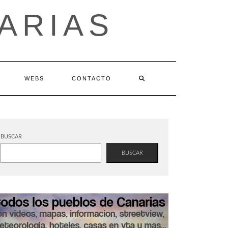
ARIAS
WEBS
CONTACTO
BUSCAR
BUSCAR