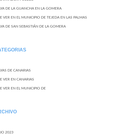
AYA DE LA GUANCHA EN LA GOMERA
E VER EN EL MUNICIPIO DE TEJEDA EN LAS PALMAS
AYA DE SAN SEBASTIÁN DE LA GOMERA
ATEGORIAS
AYAS DE CANARIAS
E VER EN CANARIAS
E VER EN EL MUNICIPIO DE
RCHIVO
LIO 2023