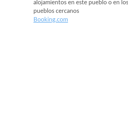
alojamientos en este pueblo o en lo
pueblos cercanos
Booking.com