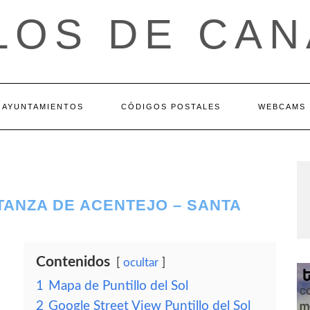
LOS DE CAN
AYUNTAMIENTOS
CÓDIGOS POSTALES
WEBCAMS
ATANZA DE ACENTEJO – SANTA
Contenidos
ocultar
1
Mapa de Puntillo del Sol
2
Google Street View Puntillo del Sol