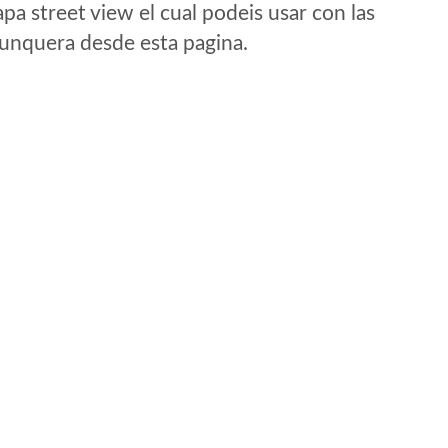
a street view el cual podeis usar con las
e unquera desde esta pagina.