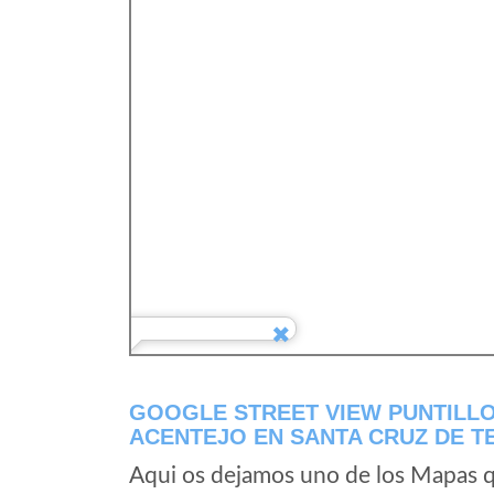
GOOGLE STREET VIEW PUNTILLO
ACENTEJO EN SANTA CRUZ DE T
Aqui os dejamos uno de los Mapas qu