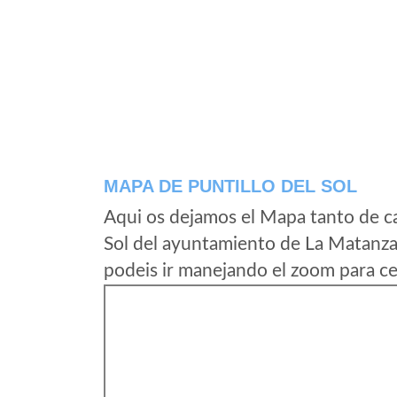
MAPA DE PUNTILLO DEL SOL
Aqui os dejamos el Mapa tanto de ca
Sol del ayuntamiento de La Matanza
podeis ir manejando el zoom para ce