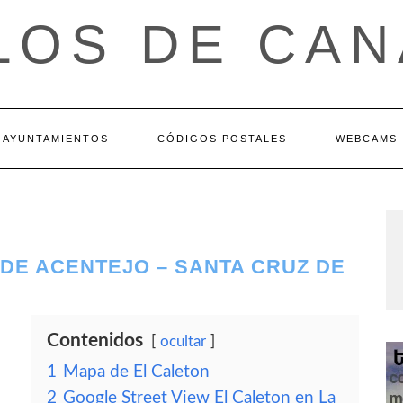
LOS DE CAN
AYUNTAMIENTOS
CÓDIGOS POSTALES
WEBCAMS
 DE ACENTEJO – SANTA CRUZ DE
Contenidos
ocultar
1
Mapa de El Caleton
2
Google Street View El Caleton en La