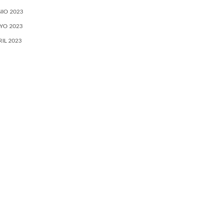
NIO 2023
YO 2023
RIL 2023