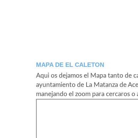
MAPA DE EL CALETON
Aqui os dejamos el Mapa tanto de ca
ayuntamiento de La Matanza de Acen
manejando el zoom para cercaros o a