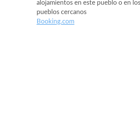
alojamientos en este pueblo o en lo
pueblos cercanos
Booking.com