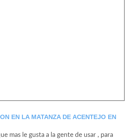
ON EN LA MATANZA DE ACENTEJO EN
e mas le gusta a la gente de usar , para