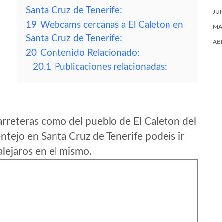
Santa Cruz de Tenerife:
JU
19
Webcams cercanas a El Caleton en
MA
Santa Cruz de Tenerife:
AB
20
Contenido Relacionado:
20.1
Publicaciones relacionadas:
rreteras como del pueblo de El Caleton del
tejo en Santa Cruz de Tenerife podeis ir
lejaros en el mismo.