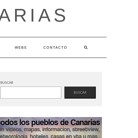
ARIAS
WEBS
CONTACTO
BUSCAR
BUSCAR