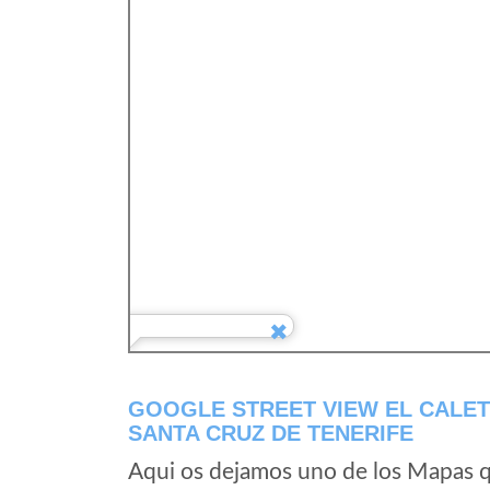
GOOGLE STREET VIEW EL CALET
SANTA CRUZ DE TENERIFE
Aqui os dejamos uno de los Mapas qu