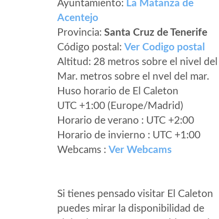
Ayuntamiento:
La Matanza de
Acentejo
Provincia:
Santa Cruz de Tenerife
Código postal:
Ver Codigo postal
Altitud: 28 metros sobre el nivel del
Mar. metros sobre el nvel del mar.
Huso horario de El Caleton
UTC +1:00 (Europe/Madrid)
Horario de verano : UTC +2:00
Horario de invierno : UTC +1:00
Webcams :
Ver Webcams
Si tienes pensado visitar El Caleton
puedes mirar la disponibilidad de