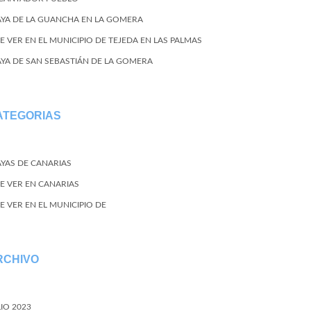
AYA DE LA GUANCHA EN LA GOMERA
E VER EN EL MUNICIPIO DE TEJEDA EN LAS PALMAS
AYA DE SAN SEBASTIÁN DE LA GOMERA
ATEGORIAS
AYAS DE CANARIAS
E VER EN CANARIAS
E VER EN EL MUNICIPIO DE
RCHIVO
LIO 2023