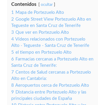
Contenidos
ocultar
1
Mapa de Portezuelo Alto
2
Google Street View Portezuelo Alto en
Tegueste en Santa Cruz de Tenerife
3
Que ver en Portezuelo Alto
4
Vídeos relacionados con Portezuelo
Alto - Tegueste - Santa Cruz de Tenerife
5
el tiempo en Portezuelo Alto
6
Farmacias cercanas a Portezuelo Alto en
Santa Cruz de Tenerife:
7
Centos de Salud cercanas a Portezuelo
Alto en Cantabria:
8
Aeropuertos cerca de Portezuelo Alto
9
Distancia entre Portezuelo Alto y las
principales ciudades de España