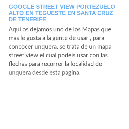
GOOGLE STREET VIEW PORTEZUELO
ALTO EN TEGUESTE EN SANTA CRUZ
DE TENERIFE
Aqui os dejamos uno de los Mapas que
mas le gusta a la gente de usar , para
concocer unquera, se trata de un mapa
street view el cual podeis usar con las
flechas para recorrer la localidad de
unquera desde esta pagina.