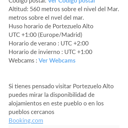
Código postal:
Ver Codigo postal
Altitud: 560 metros sobre el nivel del Mar.
metros sobre el nvel del mar.
Huso horario de Portezuelo Alto
UTC +1:00 (Europe/Madrid)
Horario de verano : UTC +2:00
Horario de invierno : UTC +1:00
Webcams :
Ver Webcams
Si tienes pensado visitar Portezuelo Alto
puedes mirar la disponibilidad de
alojamientos en este pueblo o en los
pueblos cercanos
Booking.com