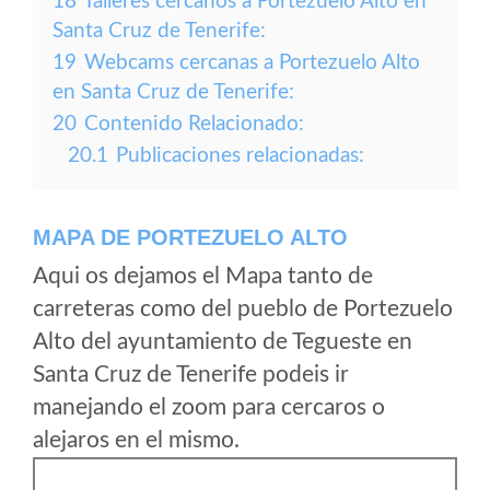
18
Talleres cercanos a Portezuelo Alto en
Santa Cruz de Tenerife:
19
Webcams cercanas a Portezuelo Alto
en Santa Cruz de Tenerife:
20
Contenido Relacionado:
20.1
Publicaciones relacionadas:
MAPA DE PORTEZUELO ALTO
Aqui os dejamos el Mapa tanto de
carreteras como del pueblo de Portezuelo
Alto del ayuntamiento de Tegueste en
Santa Cruz de Tenerife podeis ir
manejando el zoom para cercaros o
alejaros en el mismo.