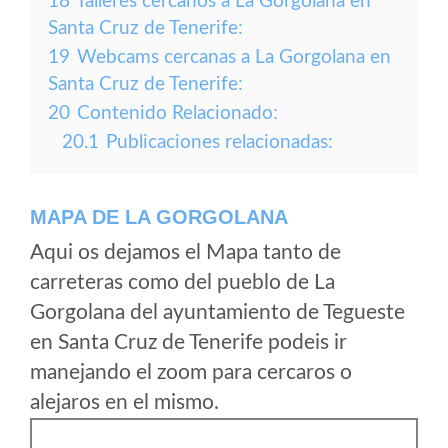
18
Talleres cercanos a La Gorgolana en
Santa Cruz de Tenerife:
19
Webcams cercanas a La Gorgolana en
Santa Cruz de Tenerife:
20
Contenido Relacionado:
20.1
Publicaciones relacionadas:
MAPA DE LA GORGOLANA
Aqui os dejamos el Mapa tanto de
carreteras como del pueblo de La
Gorgolana del ayuntamiento de Tegueste
en Santa Cruz de Tenerife podeis ir
manejando el zoom para cercaros o
alejaros en el mismo.