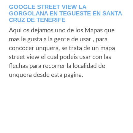
GOOGLE STREET VIEW LA
GORGOLANA EN TEGUESTE EN SANTA
CRUZ DE TENERIFE
Aqui os dejamos uno de los Mapas que
mas le gusta a la gente de usar , para
concocer unquera, se trata de un mapa
street view el cual podeis usar con las
flechas para recorrer la localidad de
unquera desde esta pagina.