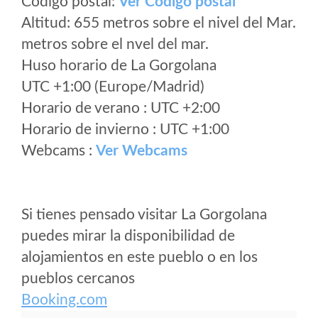
Código postal:
Ver Codigo postal
Altitud: 655 metros sobre el nivel del Mar.
metros sobre el nvel del mar.
Huso horario de La Gorgolana
UTC +1:00 (Europe/Madrid)
Horario de verano : UTC +2:00
Horario de invierno : UTC +1:00
Webcams :
Ver Webcams
Si tienes pensado visitar La Gorgolana
puedes mirar la disponibilidad de
alojamientos en este pueblo o en los
pueblos cercanos
Booking.com