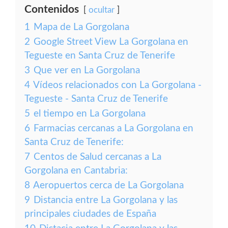
Contenidos
ocultar
1
Mapa de La Gorgolana
2
Google Street View La Gorgolana en
Tegueste en Santa Cruz de Tenerife
3
Que ver en La Gorgolana
4
Vídeos relacionados con La Gorgolana -
Tegueste - Santa Cruz de Tenerife
5
el tiempo en La Gorgolana
6
Farmacias cercanas a La Gorgolana en
Santa Cruz de Tenerife:
7
Centos de Salud cercanas a La
Gorgolana en Cantabria:
8
Aeropuertos cerca de La Gorgolana
9
Distancia entre La Gorgolana y las
principales ciudades de España