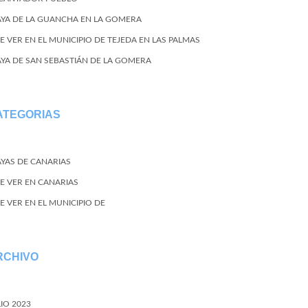
AYA DE LA GUANCHA EN LA GOMERA
E VER EN EL MUNICIPIO DE TEJEDA EN LAS PALMAS
AYA DE SAN SEBASTIÁN DE LA GOMERA
ATEGORIAS
AYAS DE CANARIAS
E VER EN CANARIAS
E VER EN EL MUNICIPIO DE
RCHIVO
LIO 2023