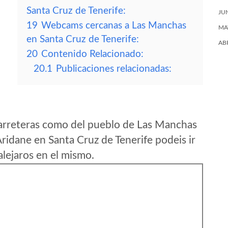
Santa Cruz de Tenerife:
JU
19
Webcams cercanas a Las Manchas
MA
en Santa Cruz de Tenerife:
AB
20
Contenido Relacionado:
20.1
Publicaciones relacionadas:
arreteras como del pueblo de Las Manchas
ridane en Santa Cruz de Tenerife podeis ir
lejaros en el mismo.