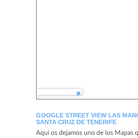
GOOGLE STREET VIEW LAS MANC
SANTA CRUZ DE TENERIFE
Aqui os dejamos uno de los Mapas qu