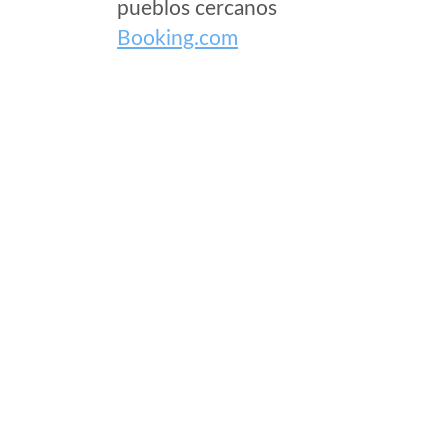
pueblos cercanos
Booking.com