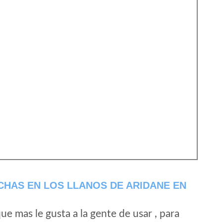
HAS EN LOS LLANOS DE ARIDANE EN
e mas le gusta a la gente de usar , para