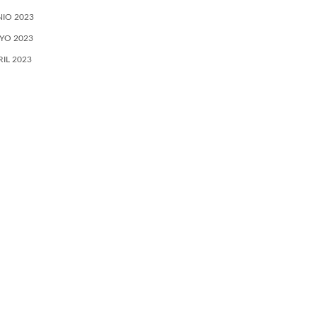
NIO 2023
YO 2023
RIL 2023