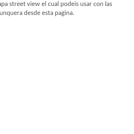
a street view el cual podeis usar con las
e unquera desde esta pagina.