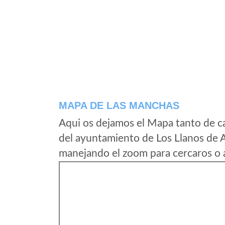
MAPA DE LAS MANCHAS
Aqui os dejamos el Mapa tanto de c
del ayuntamiento de Los Llanos de A
manejando el zoom para cercaros o a