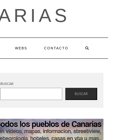
ARIAS
WEBS
CONTACTO
BUSCAR
BUSCAR