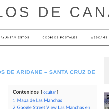
LOS DE CAN
AYUNTAMIENTOS
CÓDIGOS POSTALES
WEBCAMS
S DE ARIDANE – SANTA CRUZ DE
Contenidos
ocultar
1
Mapa de Las Manchas
2
Google Street View Las Manchas en