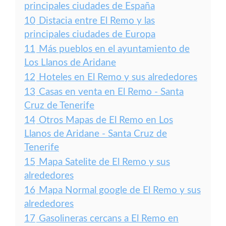
principales ciudades de España
10
Distacia entre El Remo y las
principales ciudades de Europa
11
Más pueblos en el ayuntamiento de
Los Llanos de Aridane
12
Hoteles en El Remo y sus alrededores
13
Casas en venta en El Remo - Santa
Cruz de Tenerife
14
Otros Mapas de El Remo en Los
Llanos de Aridane - Santa Cruz de
Tenerife
15
Mapa Satelite de El Remo y sus
alrededores
16
Mapa Normal google de El Remo y sus
alrededores
17
Gasolineras cercans a El Remo en