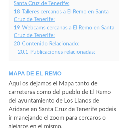
Santa Cruz de Tenerife:
18
Talleres cercanos a El Remo en Santa
Cruz de Tenerife:
19
Webcams cercanas a El Remo en Santa
Cruz de Tenerife:
20
Contenido Relacionado:
20.1
Publicaciones relacionadas:
MAPA DE EL REMO
Aqui os dejamos el Mapa tanto de
carreteras como del pueblo de El Remo
del ayuntamiento de Los Llanos de
Aridane en Santa Cruz de Tenerife podeis
ir manejando el zoom para cercaros o
alejaros en el mismo.