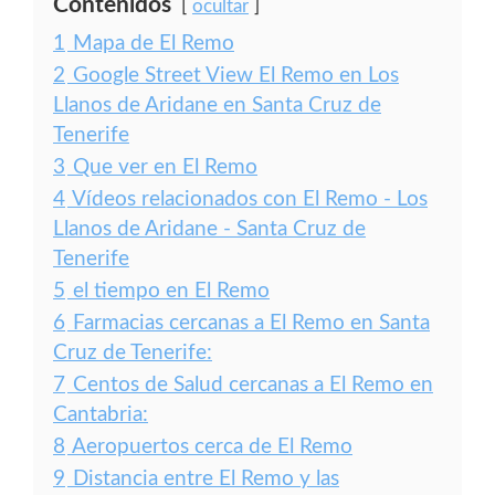
Contenidos
ocultar
1
Mapa de El Remo
2
Google Street View El Remo en Los
Llanos de Aridane en Santa Cruz de
Tenerife
3
Que ver en El Remo
4
Vídeos relacionados con El Remo - Los
Llanos de Aridane - Santa Cruz de
Tenerife
5
el tiempo en El Remo
6
Farmacias cercanas a El Remo en Santa
Cruz de Tenerife:
7
Centos de Salud cercanas a El Remo en
Cantabria:
8
Aeropuertos cerca de El Remo
9
Distancia entre El Remo y las