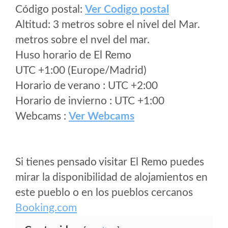
Código postal:
Ver Codigo postal
Altitud: 3 metros sobre el nivel del Mar.
metros sobre el nvel del mar.
Huso horario de El Remo
UTC +1:00 (Europe/Madrid)
Horario de verano : UTC +2:00
Horario de invierno : UTC +1:00
Webcams :
Ver Webcams
Si tienes pensado visitar El Remo puedes
mirar la disponibilidad de alojamientos en
este pueblo o en los pueblos cercanos
Booking.com