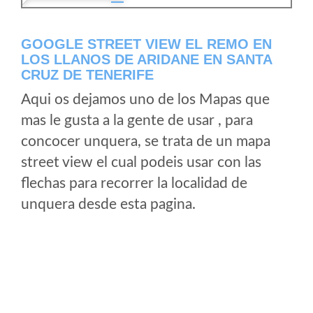
GOOGLE STREET VIEW EL REMO EN
LOS LLANOS DE ARIDANE EN SANTA
CRUZ DE TENERIFE
Aqui os dejamos uno de los Mapas que
mas le gusta a la gente de usar , para
concocer unquera, se trata de un mapa
street view el cual podeis usar con las
flechas para recorrer la localidad de
unquera desde esta pagina.