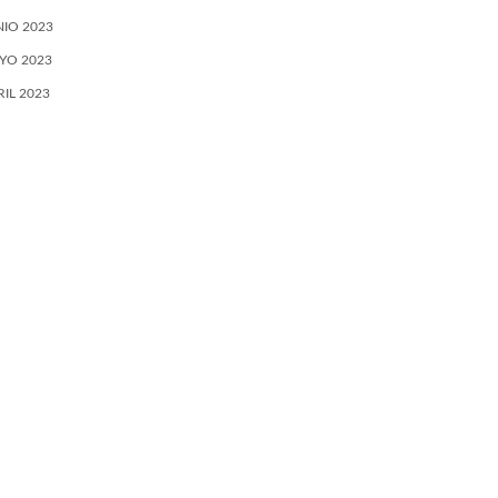
NIO 2023
YO 2023
RIL 2023