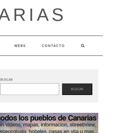
ARIAS
WEBS
CONTACTO
BUSCAR
BUSCAR