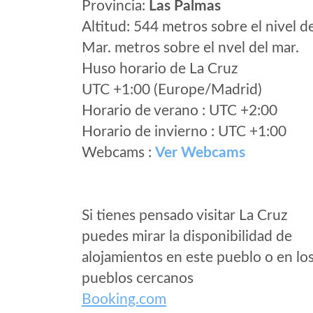
Provincia:
Las Palmas
Altitud: 544 metros sobre el nivel d
Mar. metros sobre el nvel del mar.
Huso horario de La Cruz
UTC +1:00 (Europe/Madrid)
Horario de verano : UTC +2:00
Horario de invierno : UTC +1:00
Webcams :
Ver Webcams
Si tienes pensado visitar La Cruz
puedes mirar la disponibilidad de
alojamientos en este pueblo o en lo
pueblos cercanos
Booking.com