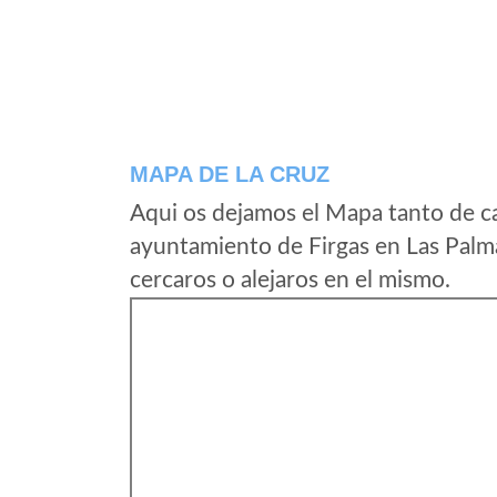
MAPA DE LA CRUZ
Aqui os dejamos el Mapa tanto de c
ayuntamiento de Firgas en Las Palm
cercaros o alejaros en el mismo.