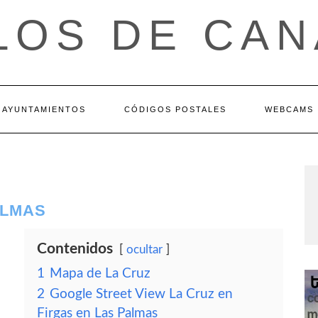
LOS DE CAN
AYUNTAMIENTOS
CÓDIGOS POSTALES
WEBCAMS
ALMAS
Contenidos
ocultar
1
Mapa de La Cruz
2
Google Street View La Cruz en
Firgas en Las Palmas