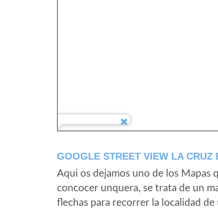
GOOGLE STREET VIEW LA CRUZ 
Aqui os dejamos uno de los Mapas qu
concocer unquera, se trata de un map
flechas para recorrer la localidad d