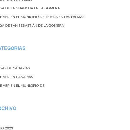
AYA DE LA GUANCHA EN LA GOMERA
E VER EN EL MUNICIPIO DE TEJEDA EN LAS PALMAS
AYA DE SAN SEBASTIÁN DE LA GOMERA
ATEGORIAS
AYAS DE CANARIAS
E VER EN CANARIAS
E VER EN EL MUNICIPIO DE
RCHIVO
LIO 2023