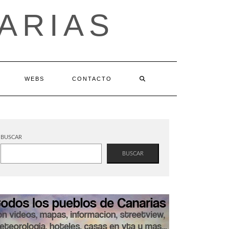
ARIAS
WEBS
CONTACTO
BUSCAR
BUSCAR