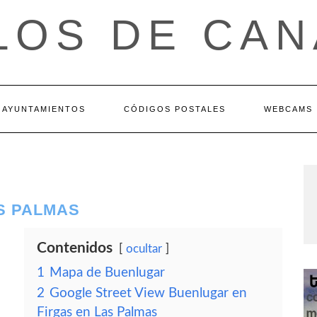
LOS DE CAN
AYUNTAMIENTOS
CÓDIGOS POSTALES
WEBCAMS
S PALMAS
Contenidos
ocultar
1
Mapa de Buenlugar
2
Google Street View Buenlugar en
Firgas en Las Palmas