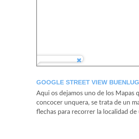
GOOGLE STREET VIEW BUENLUG
Aqui os dejamos uno de los Mapas qu
concocer unquera, se trata de un map
flechas para recorrer la localidad d