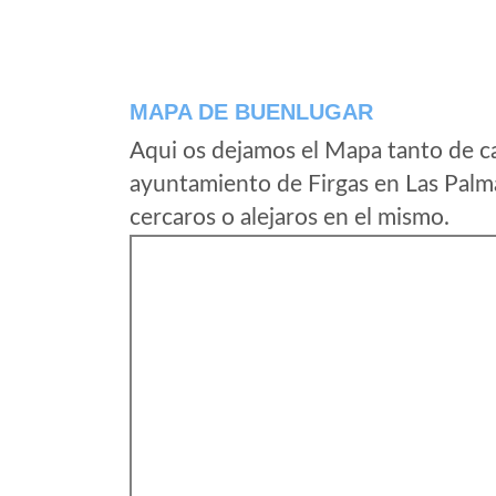
MAPA DE BUENLUGAR
Aqui os dejamos el Mapa tanto de c
ayuntamiento de Firgas en Las Palm
cercaros o alejaros en el mismo.