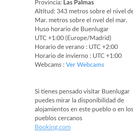
Provincia:
Las Palmas
Altitud: 343 metros sobre el nivel d
Mar. metros sobre el nvel del mar.
Huso horario de Buenlugar
UTC +1:00 (Europe/Madrid)
Horario de verano : UTC +2:00
Horario de invierno : UTC +1:00
Webcams :
Ver Webcams
Si tienes pensado visitar Buenlugar
puedes mirar la disponibilidad de
alojamientos en este pueblo o en lo
pueblos cercanos
Booking.com