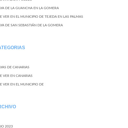
AYA DE LA GUANCHA EN LA GOMERA
E VER EN EL MUNICIPIO DE TEJEDA EN LAS PALMAS
AYA DE SAN SEBASTIÁN DE LA GOMERA
ATEGORIAS
AYAS DE CANARIAS
E VER EN CANARIAS
E VER EN EL MUNICIPIO DE
RCHIVO
LIO 2023