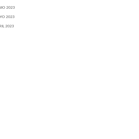
NIO 2023
YO 2023
RIL 2023