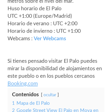
metros sobre el nvel del mar.
Huso horario de El Palo
UTC +1:00 (Europe/Madrid)
Horario de verano : UTC +2:00
Horario de invierno : UTC +1:00
Webcams :
Ver Webcams
Si tienes pensado visitar El Palo puedes
mirar la disponibilidad de alojamientos en
este pueblo o en los pueblos cercanos
Booking.com
Contenidos
ocultar
1
Mapa de El Palo
2
Google Street View El Palo en Moya en