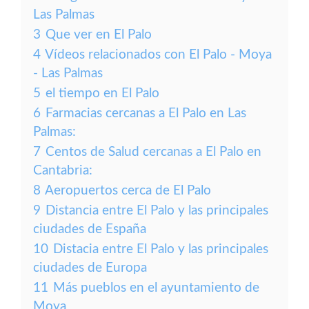
Las Palmas
3
Que ver en El Palo
4
Vídeos relacionados con El Palo - Moya
- Las Palmas
5
el tiempo en El Palo
6
Farmacias cercanas a El Palo en Las
Palmas:
7
Centos de Salud cercanas a El Palo en
Cantabria:
8
Aeropuertos cerca de El Palo
9
Distancia entre El Palo y las principales
ciudades de España
10
Distacia entre El Palo y las principales
ciudades de Europa
11
Más pueblos en el ayuntamiento de
Moya