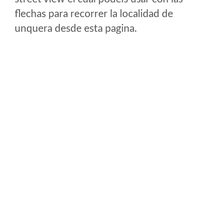
flechas para recorrer la localidad de
unquera desde esta pagina.