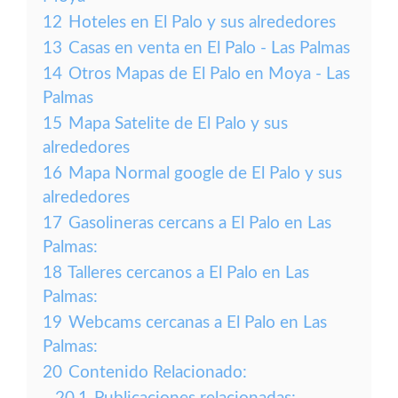
12
Hoteles en El Palo y sus alrededores
13
Casas en venta en El Palo - Las Palmas
14
Otros Mapas de El Palo en Moya - Las
Palmas
15
Mapa Satelite de El Palo y sus
alrededores
16
Mapa Normal google de El Palo y sus
alrededores
17
Gasolineras cercans a El Palo en Las
Palmas:
18
Talleres cercanos a El Palo en Las
Palmas:
19
Webcams cercanas a El Palo en Las
Palmas:
20
Contenido Relacionado: