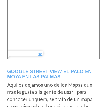
GOOGLE STREET VIEW EL PALO EN
MOYA EN LAS PALMAS
Aqui os dejamos uno de los Mapas que
mas le gusta a la gente de usar , para
concocer unquera, se trata de un mapa
street view el cual podeis usar con las