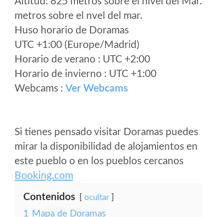
Altitud: 825 metros sobre el nivel del Mar.
metros sobre el nvel del mar.
Huso horario de Doramas
UTC +1:00 (Europe/Madrid)
Horario de verano : UTC +2:00
Horario de invierno : UTC +1:00
Webcams :
Ver Webcams
Si tienes pensado visitar Doramas puedes
mirar la disponibilidad de alojamientos en
este pueblo o en los pueblos cercanos
Booking.com
Contenidos
ocultar
1
Mapa de Doramas