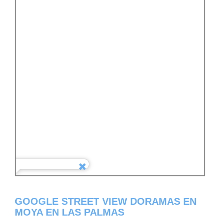
GOOGLE STREET VIEW DORAMAS EN
MOYA EN LAS PALMAS