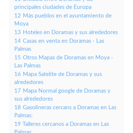
principales ciudades de Europa
12
Más pueblos en el ayuntamiento de
Moya
13
Hoteles en Doramas y sus alrededores
14
Casas en venta en Doramas - Las
Palmas
15
Otros Mapas de Doramas en Moya -
Las Palmas
16
Mapa Satelite de Doramas y sus
alrededores
17
Mapa Normal google de Doramas y
sus alrededores
18
Gasolineras cercans a Doramas en Las
Palmas:
19
Talleres cercanos a Doramas en Las
Palmas: