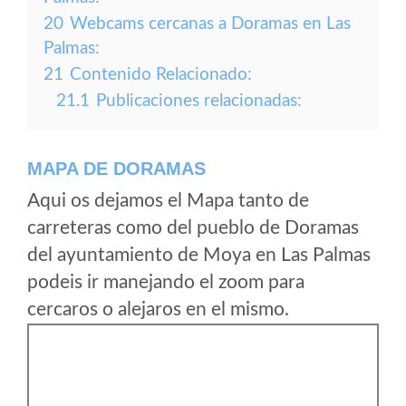
20
Webcams cercanas a Doramas en Las
Palmas:
21
Contenido Relacionado:
21.1
Publicaciones relacionadas:
MAPA DE DORAMAS
Aqui os dejamos el Mapa tanto de
carreteras como del pueblo de Doramas
del ayuntamiento de Moya en Las Palmas
podeis ir manejando el zoom para
cercaros o alejaros en el mismo.