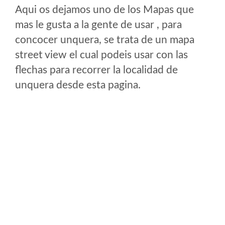
Aqui os dejamos uno de los Mapas que
mas le gusta a la gente de usar , para
concocer unquera, se trata de un mapa
street view el cual podeis usar con las
flechas para recorrer la localidad de
unquera desde esta pagina.