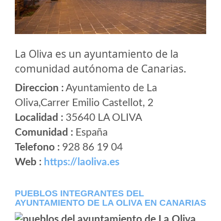
La Oliva es un ayuntamiento de la
comunidad autónoma de Canarias.
Direccion :
Ayuntamiento de La
Oliva,Carrer Emilio Castellot, 2
Localidad :
35640 LA OLIVA
Comunidad :
España
Telefono :
928 86 19 04
Web :
https://laoliva.es
PUEBLOS INTEGRANTES DEL
AYUNTAMIENTO DE LA OLIVA EN CANARIAS