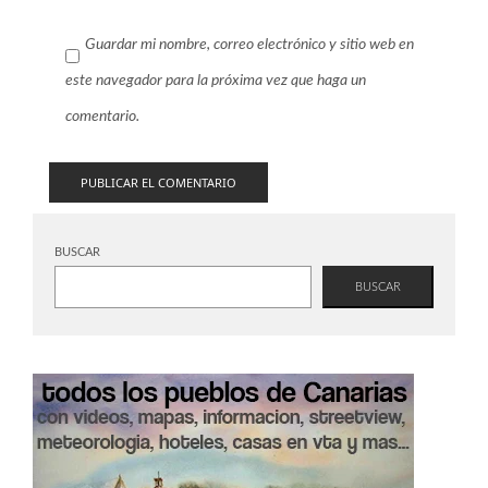
Guardar mi nombre, correo electrónico y sitio web en
este navegador para la próxima vez que haga un
comentario.
BUSCAR
BUSCAR