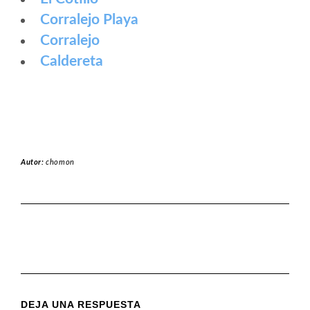
Corralejo Playa
Corralejo
Caldereta
Autor:
chomon
DEJA UNA RESPUESTA