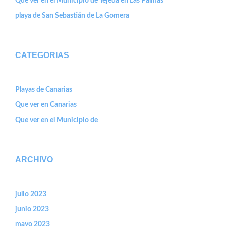
Que ver en el Municipio de Tejeda en Las Palmas
playa de San Sebastián de La Gomera
CATEGORIAS
Playas de Canarias
Que ver en Canarias
Que ver en el Municipio de
ARCHIVO
julio 2023
junio 2023
mayo 2023