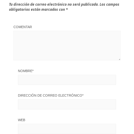
Tu dirección de correo electrónico no será publicada.
Los campos
obligatorios están marcados con
*
COMENTAR
NOMBRE
*
DIRECCIÓN DE CORREO ELECTRÓNICO
*
WEB