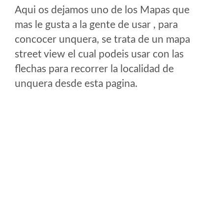
Aqui os dejamos uno de los Mapas que
mas le gusta a la gente de usar , para
concocer unquera, se trata de un mapa
street view el cual podeis usar con las
flechas para recorrer la localidad de
unquera desde esta pagina.