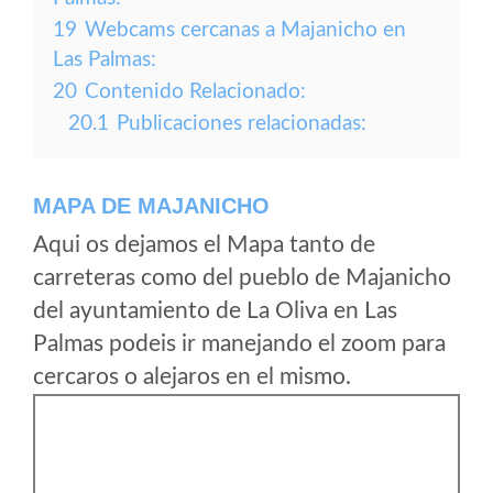
19
Webcams cercanas a Majanicho en
Las Palmas:
20
Contenido Relacionado:
20.1
Publicaciones relacionadas:
MAPA DE MAJANICHO
Aqui os dejamos el Mapa tanto de
carreteras como del pueblo de Majanicho
del ayuntamiento de La Oliva en Las
Palmas podeis ir manejando el zoom para
cercaros o alejaros en el mismo.