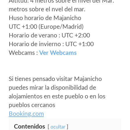
Altitud: 4 metros sobre el nivel del Mar.
metros sobre el nvel del mar.
Huso horario de Majanicho
UTC +1:00 (Europe/Madrid)
Horario de verano : UTC +2:00
Horario de invierno : UTC +1:00
Webcams :
Ver Webcams
Si tienes pensado visitar Majanicho
puedes mirar la disponibilidad de
alojamientos en este pueblo o en los
pueblos cercanos
Booking.com
Contenidos
ocultar