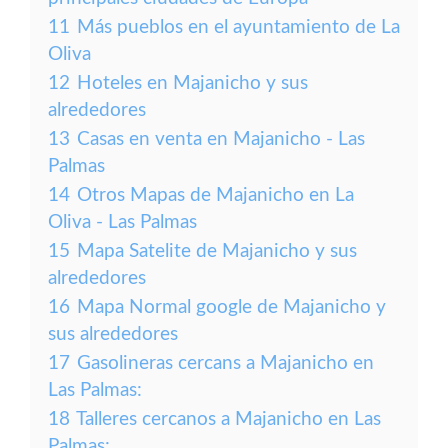
11
Más pueblos en el ayuntamiento de La
Oliva
12
Hoteles en Majanicho y sus
alrededores
13
Casas en venta en Majanicho - Las
Palmas
14
Otros Mapas de Majanicho en La
Oliva - Las Palmas
15
Mapa Satelite de Majanicho y sus
alrededores
16
Mapa Normal google de Majanicho y
sus alrededores
17
Gasolineras cercans a Majanicho en
Las Palmas:
18
Talleres cercanos a Majanicho en Las
Palmas: