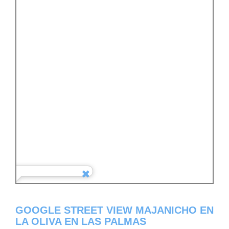
GOOGLE STREET VIEW MAJANICHO EN
LA OLIVA EN LAS PALMAS