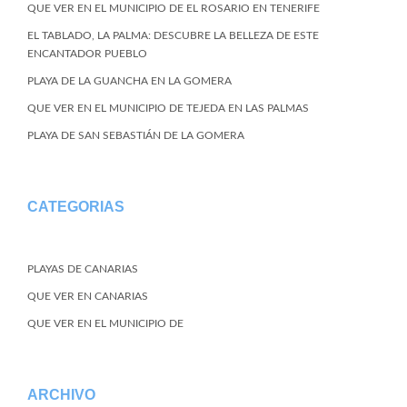
QUE VER EN EL MUNICIPIO DE EL ROSARIO EN TENERIFE
EL TABLADO, LA PALMA: DESCUBRE LA BELLEZA DE ESTE
ENCANTADOR PUEBLO
PLAYA DE LA GUANCHA EN LA GOMERA
QUE VER EN EL MUNICIPIO DE TEJEDA EN LAS PALMAS
PLAYA DE SAN SEBASTIÁN DE LA GOMERA
CATEGORIAS
PLAYAS DE CANARIAS
QUE VER EN CANARIAS
QUE VER EN EL MUNICIPIO DE
ARCHIVO