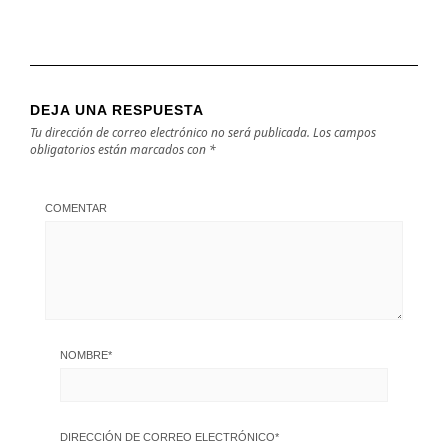
DEJA UNA RESPUESTA
Tu dirección de correo electrónico no será publicada.
Los campos
obligatorios están marcados con
*
COMENTAR
NOMBRE
*
DIRECCIÓN DE CORREO ELECTRÓNICO
*