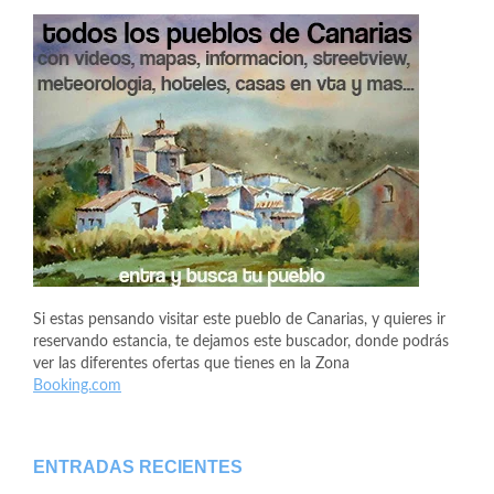
Si estas pensando visitar este pueblo de Canarias, y quieres ir
reservando estancia, te dejamos este buscador, donde podrás
ver las diferentes ofertas que tienes en la Zona
Booking.com
ENTRADAS RECIENTES