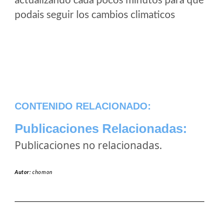
actualizando cada pocos minutos para que
podais seguir los cambios climaticos
CONTENIDO RELACIONADO:
Publicaciones Relacionadas:
Publicaciones no relacionadas.
Autor:
chomon