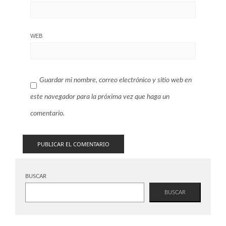
WEB
Guardar mi nombre, correo electrónico y sitio web en
este navegador para la próxima vez que haga un
comentario.
BUSCAR
BUSCAR