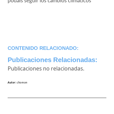
podais seguir los cambios climaticos
CONTENIDO RELACIONADO:
Publicaciones Relacionadas:
Publicaciones no relacionadas.
Autor:
chomon