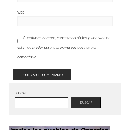
WEB
Guardar mi nombre, correo electrónico y sitio web en
este navegador para la próxima vez que haga un
comentario.
BUSCAR
BUSCAR