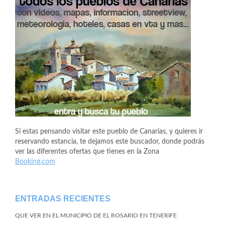
Si estas pensando visitar este pueblo de Canarias, y quieres ir
reservando estancia, te dejamos este buscador, donde podrás
ver las diferentes ofertas que tienes en la Zona
Booking.com
ENTRADAS RECIENTES
QUE VER EN EL MUNICIPIO DE EL ROSARIO EN TENERIFE