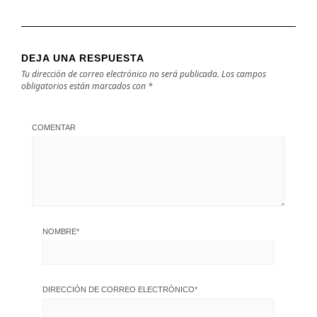
DEJA UNA RESPUESTA
Tu dirección de correo electrónico no será publicada.
Los campos
obligatorios están marcados con
*
COMENTAR
NOMBRE
*
DIRECCIÓN DE CORREO ELECTRÓNICO
*