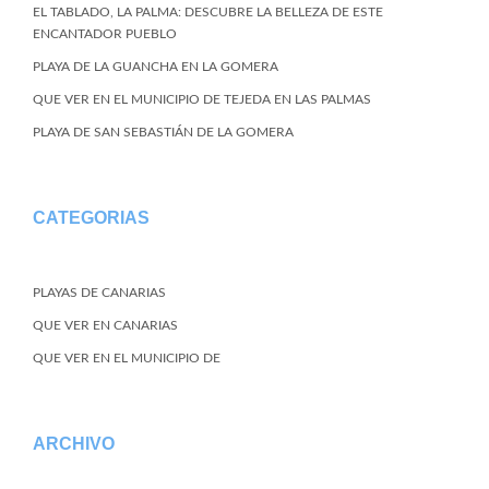
EL TABLADO, LA PALMA: DESCUBRE LA BELLEZA DE ESTE
ENCANTADOR PUEBLO
PLAYA DE LA GUANCHA EN LA GOMERA
QUE VER EN EL MUNICIPIO DE TEJEDA EN LAS PALMAS
PLAYA DE SAN SEBASTIÁN DE LA GOMERA
CATEGORIAS
PLAYAS DE CANARIAS
QUE VER EN CANARIAS
QUE VER EN EL MUNICIPIO DE
ARCHIVO