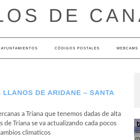
LOS DE CAN
AYUNTAMIENTOS
CÓDIGOS POSTALES
WEBCAMS
 LLANOS DE ARIDANE – SANTA
rcanas a Triana que tenemos dadas de alta
 de Triana se va actualizando cada pocos
cambios climaticos