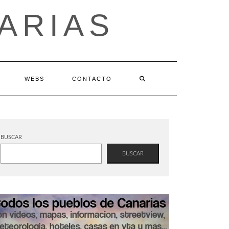
ARIAS
WEBS
CONTACTO
BUSCAR
BUSCAR