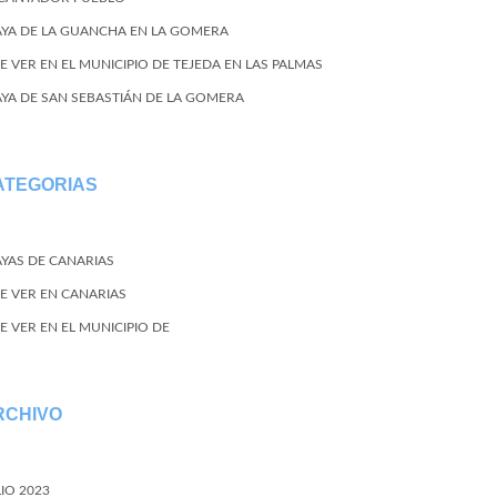
AYA DE LA GUANCHA EN LA GOMERA
E VER EN EL MUNICIPIO DE TEJEDA EN LAS PALMAS
AYA DE SAN SEBASTIÁN DE LA GOMERA
ATEGORIAS
AYAS DE CANARIAS
E VER EN CANARIAS
E VER EN EL MUNICIPIO DE
RCHIVO
LIO 2023