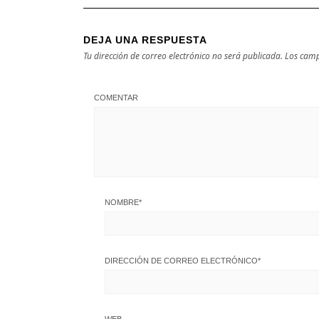
DEJA UNA RESPUESTA
Tu dirección de correo electrónico no será publicada.
Los camp
COMENTAR
NOMBRE
*
DIRECCIÓN DE CORREO ELECTRÓNICO
*