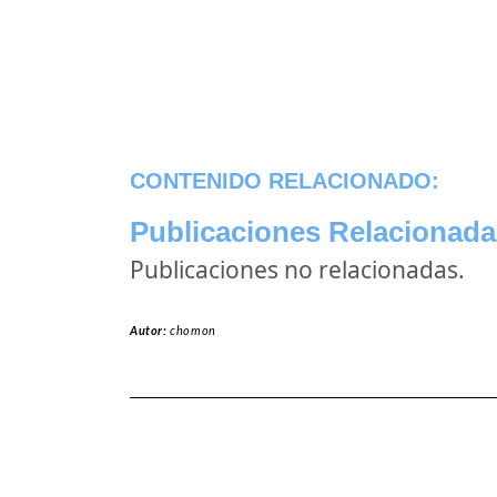
CONTENIDO RELACIONADO:
Publicaciones Relacionada
Publicaciones no relacionadas.
Autor:
chomon