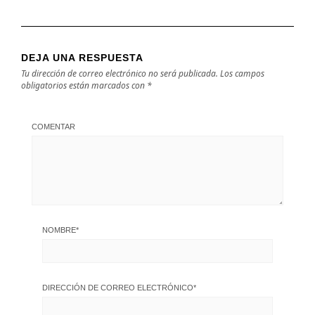
DEJA UNA RESPUESTA
Tu dirección de correo electrónico no será publicada.
Los campos
obligatorios están marcados con
*
COMENTAR
NOMBRE
*
DIRECCIÓN DE CORREO ELECTRÓNICO
*