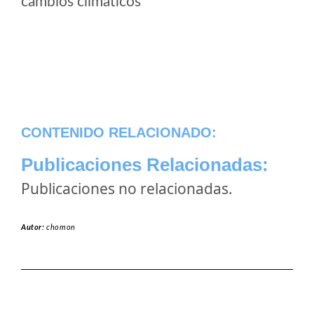
cambios climaticos
CONTENIDO RELACIONADO:
Publicaciones Relacionadas:
Publicaciones no relacionadas.
Autor:
chomon