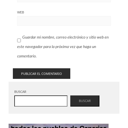
WEB
Guardar mi nombre, correo electrónico y sitio web en
este navegador para la próxima vez que haga un
comentario.
BUSCAR
BUSCAR