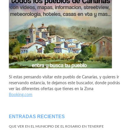
Si estas pensando visitar este pueblo de Canarias, y quieres ir
reservando estancia, te dejamos este buscador, donde podrás
ver las diferentes ofertas que tienes en la Zona
Booking.com
ENTRADAS RECIENTES
QUE VER EN EL MUNICIPIO DE EL ROSARIO EN TENERIFE