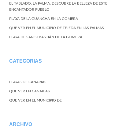
EL TABLADO, LA PALMA: DESCUBRE LA BELLEZA DE ESTE
ENCANTADOR PUEBLO
PLAYA DE LA GUANCHA EN LA GOMERA
QUE VER EN EL MUNICIPIO DE TEJEDA EN LAS PALMAS
PLAYA DE SAN SEBASTIÁN DE LA GOMERA
CATEGORIAS
PLAYAS DE CANARIAS
QUE VER EN CANARIAS
QUE VER EN EL MUNICIPIO DE
ARCHIVO