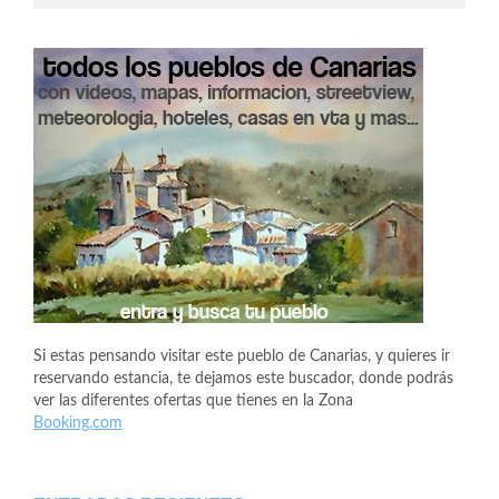
Si estas pensando visitar este pueblo de Canarias, y quieres ir
reservando estancia, te dejamos este buscador, donde podrás
ver las diferentes ofertas que tienes en la Zona
Booking.com