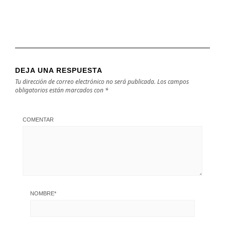
DEJA UNA RESPUESTA
Tu dirección de correo electrónico no será publicada.
Los campos
obligatorios están marcados con
*
COMENTAR
NOMBRE
*