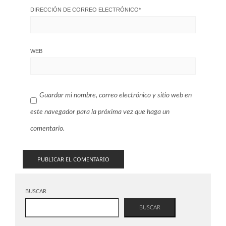
DIRECCIÓN DE CORREO ELECTRÓNICO
*
WEB
Guardar mi nombre, correo electrónico y sitio web en
este navegador para la próxima vez que haga un
comentario.
BUSCAR
BUSCAR