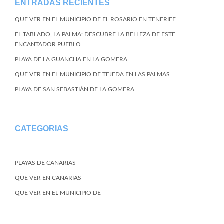
ENTRADAS RECIENTES
QUE VER EN EL MUNICIPIO DE EL ROSARIO EN TENERIFE
EL TABLADO, LA PALMA: DESCUBRE LA BELLEZA DE ESTE
ENCANTADOR PUEBLO
PLAYA DE LA GUANCHA EN LA GOMERA
QUE VER EN EL MUNICIPIO DE TEJEDA EN LAS PALMAS
PLAYA DE SAN SEBASTIÁN DE LA GOMERA
CATEGORIAS
PLAYAS DE CANARIAS
QUE VER EN CANARIAS
QUE VER EN EL MUNICIPIO DE