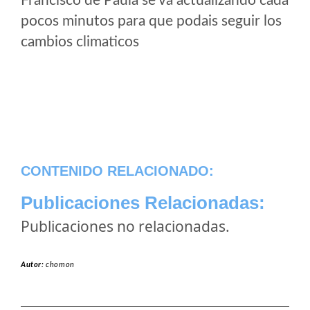
Francisco de Paula se va actualizando cada
pocos minutos para que podais seguir los
cambios climaticos
CONTENIDO RELACIONADO:
Publicaciones Relacionadas:
Publicaciones no relacionadas.
Autor:
chomon