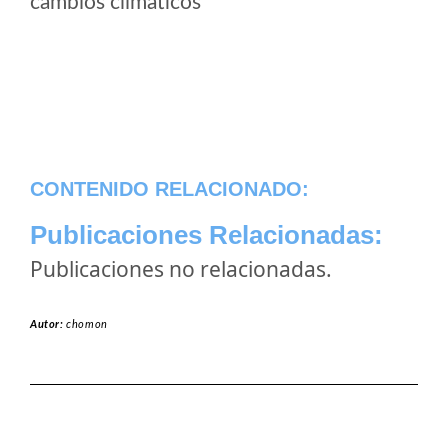
cambios climaticos
CONTENIDO RELACIONADO:
Publicaciones Relacionadas:
Publicaciones no relacionadas.
Autor:
chomon