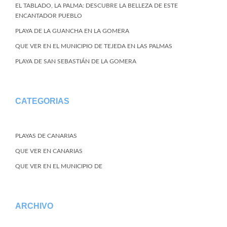
EL TABLADO, LA PALMA: DESCUBRE LA BELLEZA DE ESTE
ENCANTADOR PUEBLO
PLAYA DE LA GUANCHA EN LA GOMERA
QUE VER EN EL MUNICIPIO DE TEJEDA EN LAS PALMAS
PLAYA DE SAN SEBASTIÁN DE LA GOMERA
CATEGORIAS
PLAYAS DE CANARIAS
QUE VER EN CANARIAS
QUE VER EN EL MUNICIPIO DE
ARCHIVO