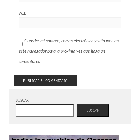
WEB
Guardar mi nombre, correo electrónico y sitio web en
este navegador para la próxima vez que haga un
comentario.
BUSCAR
BUSCAR