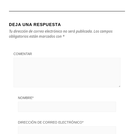
DEJA UNA RESPUESTA
Tu dirección de correo electrónico no será publicada.
Los campos
obligatorios están marcados con
*
COMENTAR
NOMBRE
*
DIRECCIÓN DE CORREO ELECTRÓNICO
*