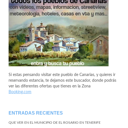
Si estas pensando visitar este pueblo de Canarias, y quieres ir
reservando estancia, te dejamos este buscador, donde podrás
ver las diferentes ofertas que tienes en la Zona
Booking.com
ENTRADAS RECIENTES
QUE VER EN EL MUNICIPIO DE EL ROSARIO EN TENERIFE