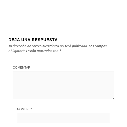
DEJA UNA RESPUESTA
Tu dirección de correo electrónico no será publicada.
Los campos
obligatorios están marcados con
*
COMENTAR
NOMBRE
*