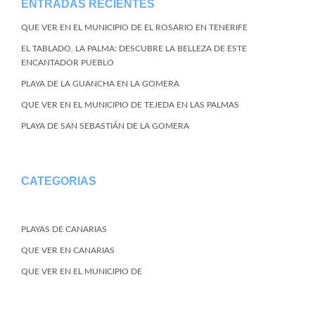
ENTRADAS RECIENTES
QUE VER EN EL MUNICIPIO DE EL ROSARIO EN TENERIFE
EL TABLADO, LA PALMA: DESCUBRE LA BELLEZA DE ESTE
ENCANTADOR PUEBLO
PLAYA DE LA GUANCHA EN LA GOMERA
QUE VER EN EL MUNICIPIO DE TEJEDA EN LAS PALMAS
PLAYA DE SAN SEBASTIÁN DE LA GOMERA
CATEGORIAS
PLAYAS DE CANARIAS
QUE VER EN CANARIAS
QUE VER EN EL MUNICIPIO DE