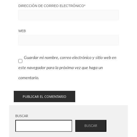
DIRECCIÓN DE CORREO ELECTRÓNICO
*
WEB
Guardar mi nombre, correo electrónico y sitio web en
este navegador para la próxima vez que haga un
comentario.
BUSCAR
BUSCAR