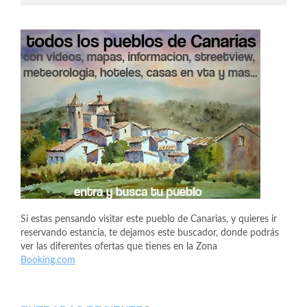
Si estas pensando visitar este pueblo de Canarias, y quieres ir
reservando estancia, te dejamos este buscador, donde podrás
ver las diferentes ofertas que tienes en la Zona
Booking.com