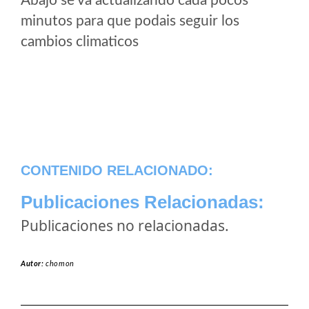
Abajo se va actualizando cada pocos
minutos para que podais seguir los
cambios climaticos
CONTENIDO RELACIONADO:
Publicaciones Relacionadas:
Publicaciones no relacionadas.
Autor:
chomon